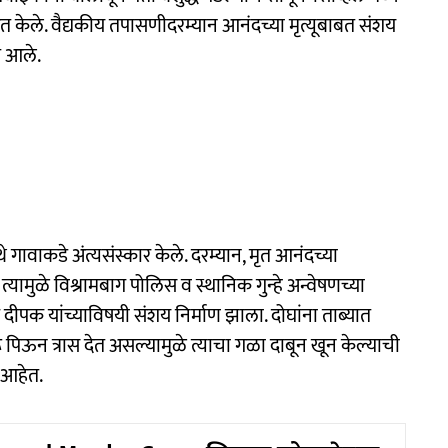
षित केले. वैद्यकीय तपासणीदरम्यान आनंदच्या मृत्यूबाबत संशय
त आले.
े गावाकडे अंत्यसंस्कार केले. दरम्यान, मृत आनंदच्या
यामुळे विश्रामबाग पोलिस व स्थानिक गुन्हे अन्वेषणच्या
दीपक यांच्याविषयी संशय निर्माण झाला. दोघांना ताब्यात
 पिऊन त्रास देत असल्यामुळे त्याचा गळा दाबून खून केल्याची
 आहेत.