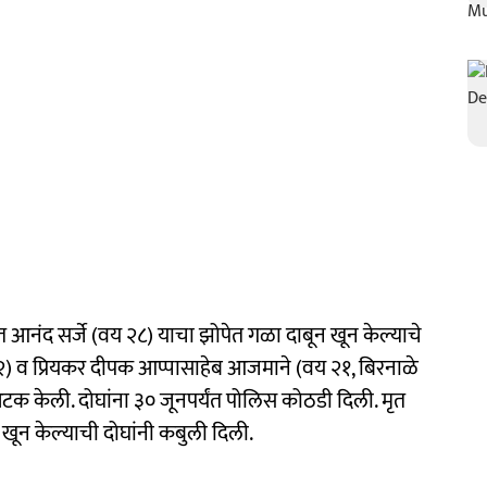
आनंद सर्जे (वय २८) याचा झोपेत गळा दाबून खून केल्याचे
 २२) व प्रियकर दीपक आप्पासाहेब आजमाने (वय २१, बिरनाळे
टक केली. दोघांना ३० जूनपर्यंत पोलिस कोठडी दिली. मृत
 खून केल्याची दोघांनी कबुली दिली.