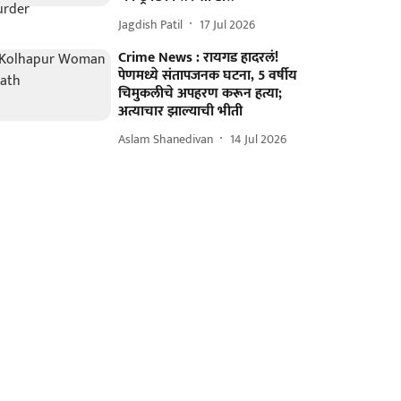
Jagdish Patil
17 Jul 2026
Crime News : रायगड हादरलं!
पेणमध्ये संतापजनक घटना, 5 वर्षीय
चिमुकलीचे अपहरण करून हत्या;
अत्याचार झाल्याची भीती
Aslam Shanedivan
14 Jul 2026