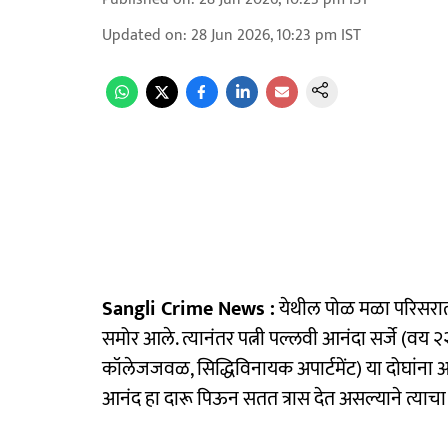
Updated on
:
28 Jun 2026, 10:23 pm
IST
Sangli Crime News :
येथील पोळ मळा परिसरात 
समोर आले. त्यानंतर पत्नी पल्लवी आनंदा सर्जे (वय
कॉलेजजवळ, सिद्धिविनायक अपार्टमेंट) या दोघांना अ
आनंद हा दारू पिऊन सतत त्रास देत असल्याने त्याचा