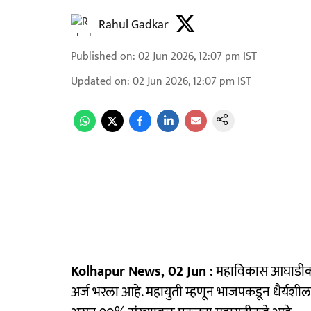
Rahul Gadkar
Published on
:
02 Jun 2026, 12:07 pm
IST
Updated on
:
02 Jun 2026, 12:07 pm
IST
Kolhapur News, 02 Jun :
महाविकास आघाडीकडे
अर्ज भरला आहे. महायुती म्हणून भाजपकडून धैर्यशील