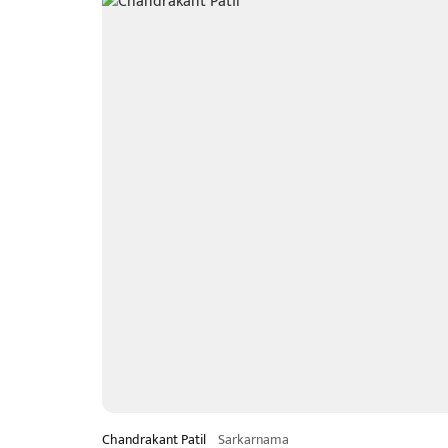
Chandrakant Patil
Sarkarnama