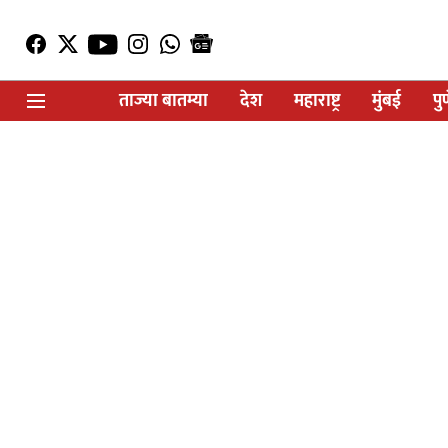
ताज्या बातम्या
देश
महाराष्ट्र
मुंबई
पु