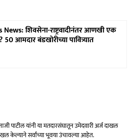
 News: शिवसेना-राष्ट्रवादीनंतर आणखी एक
? 50 आमदार बंडखोरीच्या पावित्र्यात
तानाजी पाटील यांनी या मतदारसंघातून उमेदवारी अर्ज दाखल
 केल्याने सर्वांच्या भूवया उंचावल्या आहेत.