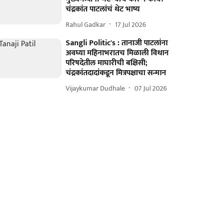
चंद्रकांत पाटलांचं थेट भाष्य
Rahul Gadkar
17 Jul 2026
Sangli Politic's : तानाजी पाटलांना
अवघ्या महिनाभरातच मिळाली विधान
परिषदेतील माघारीची बक्षिसी;
चंद्रकांतदादांकडून मित्रपक्षाचा सन्मान
Vijaykumar Dudhale
07 Jul 2026