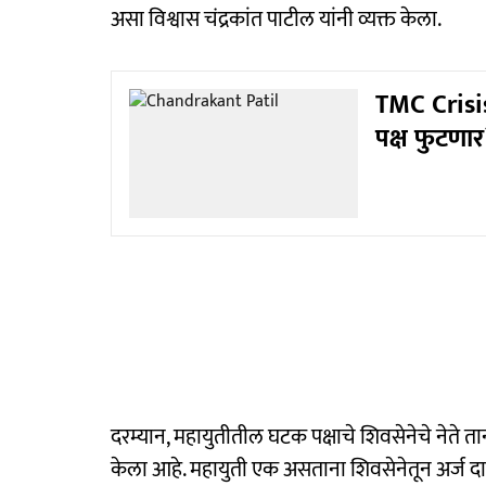
असा विश्वास चंद्रकांत पाटील यांनी व्यक्त केला.
TMC Crisis
पक्ष फुटणार
दरम्यान, महायुतीतील घटक पक्षाचे शिवसेनेचे नेते 
केला आहे. महायुती एक असताना शिवसेनेतून अर्ज दाखल