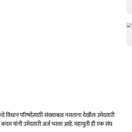
 विधान परिषदेसाठी संख्याबळ नसताना देखील उमेदवारी
 कदम यांनी उमेदवारी अर्ज भरला आहे. महायुती ही एक संघ