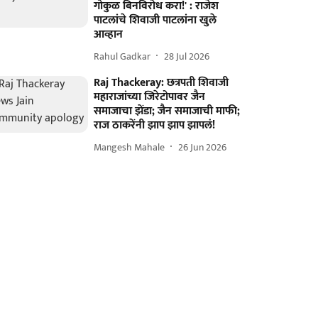
गोकुळ बिनविरोध करा!' : राजेश
पाटलांचे शिवाजी पाटलांना खुले
आव्हान
Rahul Gadkar
28 Jul 2026
Raj Thackeray: छत्रपती शिवाजी
महाराजांच्या जिरेटोपावर जैन
समाजाचा झेंडा; जैन समाजाची माफी;
राज ठाकरेंनी झाप झाप झापलं!
Mangesh Mahale
26 Jun 2026