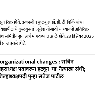
 रिक्त होते. तत्कालीन कुलगुरू डॉ. डी. टी. शिर्के यांचा
्यापीठाचे कुलगुरू डॉ. सुरेश गोसावी यांच्याकडे अतिरिक्त
शोध समितीकडून अर्ज मागवण्यात आले होते. 23 डिसेंबर 2025
राप्त झाले होते.
organizational changes : सचिन
हराध्यक्ष पदावरून हटवून 'या' नेत्याला संधी;
 जिल्हाध्यक्षपदी पुन्हा सतेज पाटील