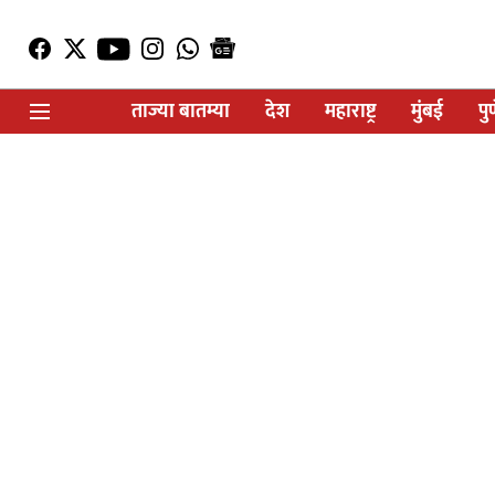
ताज्या बातम्या
देश
महाराष्ट्र
मुंबई
पु