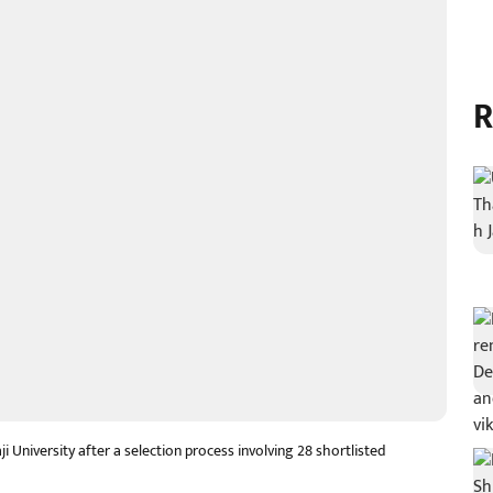
R
 University after a selection process involving 28 shortlisted