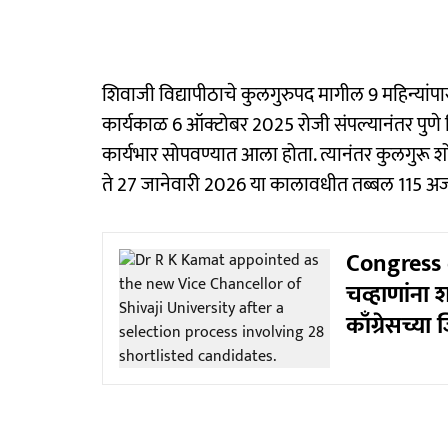
शिवाजी विद्यापीठाचे कुलगुरुपद मागील 9 महिन्यांपासून
कार्यकाळ 6 ऑक्टोबर 2025 रोजी संपल्यानंतर पुणे विद
कार्यभार सोपवण्यात आला होता. त्यानंतर कुलगुरू 
ते 27 जानेवारी 2026 या कालावधीत तब्बल 115 अर्ज प्
Congress 
चव्हाणांना श
काँग्रेसच्या