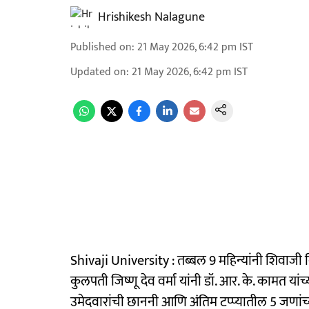
Hrishikesh Nalagune
Published on
:
21 May 2026, 6:42 pm
IST
Updated on
:
21 May 2026, 6:42 pm
IST
Shivaji University : तब्बल 9 महिन्यांनी शिवाजी 
कुलपती जिष्णू देव वर्मा यांनी डॉ. आर. के. कामत यां
उमेदवारांची छाननी आणि अंतिम टप्प्यातील 5 जणां