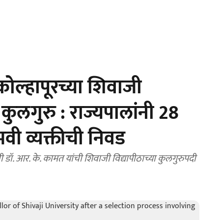
ोल्हापूरच्या शिवाजी
 कुलगुरु : राज्यपालांनी 28
वी व्यक्तीची निवड
नी डॉ. आर. के. कामत यांची शिवाजी विद्यापीठाच्या कुलगुरुपदी