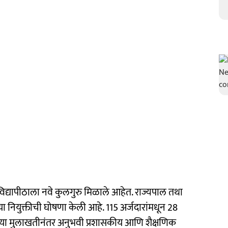
विद्यापीठाला नवे कुलगुरु मिळाले आहेत. राज्यपाल तथा
च्या नियुक्तीची घोषणा केली आहे. 115 अर्जदारांमधून 28
च्या मुलाखतीनंतर अनुभवी प्रशासकीय आणि शैक्षणिक