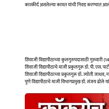
कारकीर्द असलेल्या कामत यांची निवड करण्यात आल
शिवाजी विद्यापीठाच्या कुलगुरुपदासाठी गुरुवारी (14 
शिवाजी विद्यापीठाचे माजी प्रकुलगुरू डॉ. पी. एस. पा
शिवाजी विद्यापीठाच्या प्रकुलगुरू डॉ. ज्योती जाधव, 
पुणे विद्यापीठाचे माजी विभागप्रमुख डॉ. संजय ढोले य