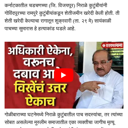
कर्नाटकातील चडचणच्या (जि. विजयपूर) निराळे कुटुंबीयांनी
गोविंदपूरच्या रामपुरे कुटुंबीयांकडून शेतीजमीन खरेदी केली होती. ती
शेती खरेदी केल्याचा रागातून शुक्रवारी (ता. २९ मे) सायंकाळी
पाचच्या सुमारास हे हत्याकांड घडले आहे.
गोळीबाराच्या घटनेमध्ये निराळे कुटुंबातील पाच सदस्यांचा, तर त्यांच्या
सोबत असलेल्या मुस्लीम समाजातील एका व्यक्तीचा जागीच मृत्यू