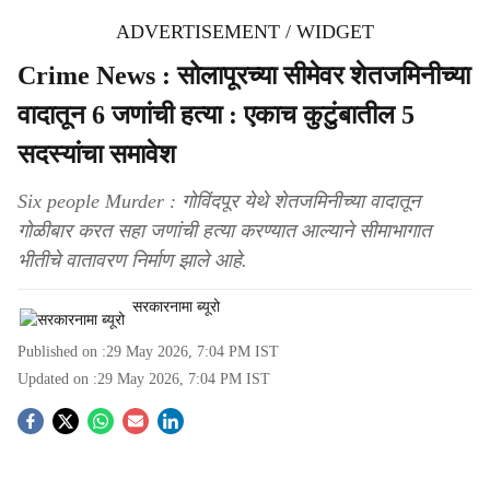
ADVERTISEMENT / WIDGET
Crime News : सोलापूरच्या सीमेवर शेतजमिनीच्या
वादातून 6 जणांची हत्या : एकाच कुटुंबातील 5
सदस्यांचा समावेश
Six people Murder : गोविंदपूर येथे शेतजमिनीच्या वादातून
गोळीबार करत सहा जणांची हत्या करण्यात आल्याने सीमाभागात
भीतीचे वातावरण निर्माण झाले आहे.
सरकारनामा ब्यूरो
Published on :
29 May 2026, 7:04 PM
IST
Updated on :
29 May 2026, 7:04 PM
IST
S
o