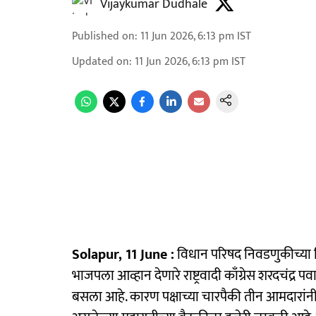
Vijaykumar Dudhale
Published on
:
11 Jun 2026, 6:13 pm
IST
Updated on
:
11 Jun 2026, 6:13 pm
IST
Solapur, 11 June :
विधान परिषद निवडणुकीच्या न
भाजपला आव्हान देणारे राष्ट्रवादी काँग्रेस शरदचंद्र 
बसला आहे. कारण पक्षाच्या चारपैकी तीन आमदारांनी भाज