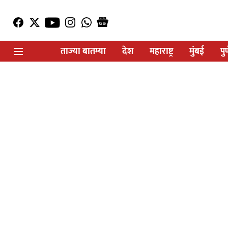
ताज्या बातम्या
देश
महाराष्ट्र
मुंबई
पु