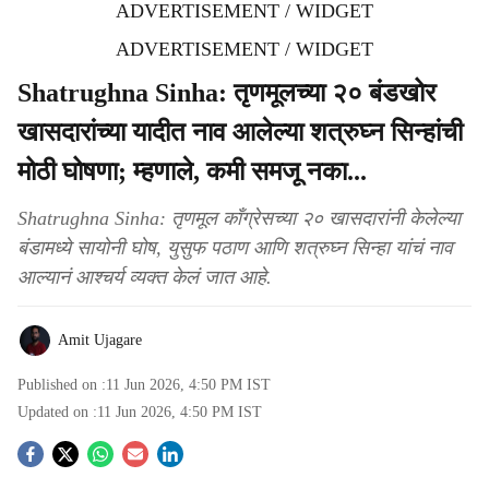
ADVERTISEMENT / WIDGET
ADVERTISEMENT / WIDGET
Shatrughna Sinha: तृणमूलच्या २० बंडखोर
खासदारांच्या यादीत नाव आलेल्या शत्रुघ्न सिन्हांची
मोठी घोषणा; म्हणाले, कमी समजू नका...
Shatrughna Sinha: तृणमूल काँग्रेसच्या २० खासदारांनी केलेल्या
बंडामध्ये सायोनी घोष, युसुफ पठाण आणि शत्रुघ्न सिन्हा यांचं नाव
आल्यानं आश्चर्य व्यक्त केलं जात आहे.
Amit Ujagare
Published on :
11 Jun 2026, 4:50 PM
IST
Updated on :
11 Jun 2026, 4:50 PM
IST
S