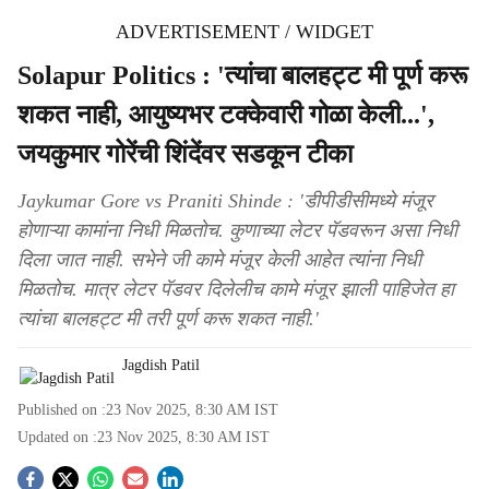
ADVERTISEMENT / WIDGET
Solapur Politics : 'त्यांचा बालहट्ट मी पूर्ण करू
शकत नाही, आयुष्यभर टक्केवारी गोळा केली...',
जयकुमार गोरेंची शिंदेंवर सडकून टीका
Jaykumar Gore vs Praniti Shinde : 'डीपीडीसीमध्ये मंजूर
होणाऱ्या कामांना निधी मिळतोच. कुणाच्या लेटर पॅडवरून असा निधी
दिला जात नाही. सभेने जी कामे मंजूर केली आहेत त्यांना निधी
मिळतोच. मात्र लेटर पॅडवर दिलेलीच कामे मंजूर झाली पाहिजेत हा
त्यांचा बालहट्ट मी तरी पूर्ण करू शकत नाही.'
Jagdish Patil
Published on :
23 Nov 2025, 8:30 AM
IST
Updated on :
23 Nov 2025, 8:30 AM
IST
S