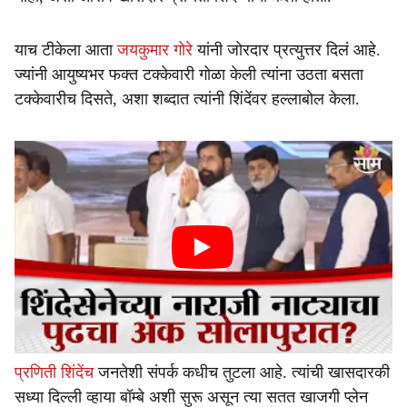
याच टीकेला आता
जयकुमार गोरे
यांनी जोरदार प्रत्युत्तर दिलं आहे.
ज्यांनी आयुष्यभर फक्त टक्केवारी गोळा केली त्यांना उठता बसता
टक्केवारीच दिसते, अशा शब्दात त्यांनी शिंदेंवर हल्लाबोल केला.
प्रणिती शिंदेंच
जनतेशी संपर्क कधीच तुटला आहे. त्यांची खासदारकी
सध्या दिल्ली व्हाया बॉम्बे अशी सुरू असून त्या सतत खाजगी प्लेन