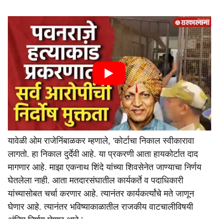
यावेळी ओम राजेनिंबाळकर म्हणाले, 'कोर्टाचा निकाल स्वीकारावा
लागतो. हा निकाल दुर्देवी आहे. या प्रकरणी आता हायकोर्टात दाद
मागणार आहे. माझा एकनाथ शिंदे यांच्या शिवसेनेत जाण्याचा निर्णय
घेतलेला नाही. आता मतदारसंघातील कार्यकर्ते व पदाधिकारी
यांच्यासोबत चर्चा करणार आहे. त्यानंतर कार्यकर्त्यांचे मते जाणून
घेणार आहे. त्यानंतर भविष्याकाळातील राजकीय वाटचालीविषयी