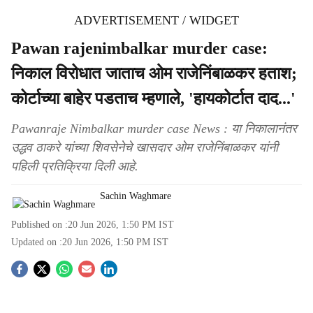
ADVERTISEMENT / WIDGET
Pawan rajenimbalkar murder case:
निकाल विरोधात जाताच ओम राजेनिंबाळकर हताश;
कोर्टाच्या बाहेर पडताच म्हणाले, 'हायकोर्टात दाद...'
Pawanraje Nimbalkar murder case News : या निकालानंतर
उद्धव ठाकरे यांच्या शिवसेनेचे खासदार ओम राजेनिंबाळकर यांनी
पहिली प्रतिक्रिया दिली आहे.
Sachin Waghmare
Published on :
20 Jun 2026, 1:50 PM
IST
Updated on :
20 Jun 2026, 1:50 PM
IST
S
o