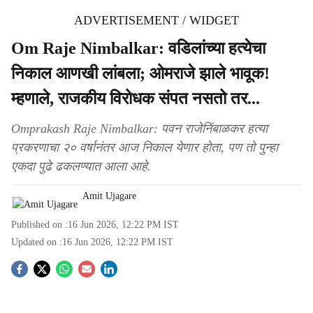
ADVERTISEMENT / WIDGET
Om Raje Nimbalkar: वडिलांच्या हत्येचा
निकाल आणखी लांबला; ओमराजे झाले भावूक!
म्हणाले, राजकीय विरोधक संपत नसतो तर...
Omprakash Raje Nimbalkar: पवन राजेनिंबाळकर हत्या
प्रकरणाचा २० वर्षानंतर आज निकाल येणार होता, पण तो पुन्हा
एकदा पुढे ढकलण्यात आला आहे.
Amit Ujagare
Published on :
16 Jun 2026, 12:22 PM
IST
Updated on :
16 Jun 2026, 12:22 PM
IST
S
o