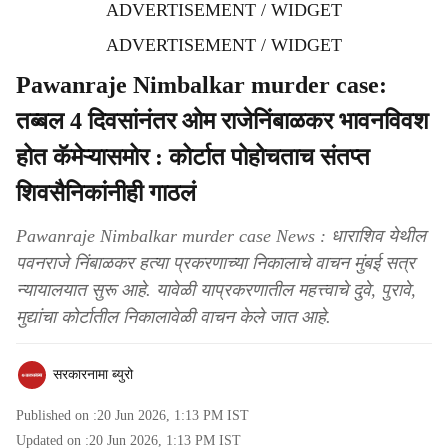
ADVERTISEMENT / WIDGET
ADVERTISEMENT / WIDGET
Pawanraje Nimbalkar murder case:
तब्बल 4 दिवसांनंतर ओम राजेनिंबाळकर भावनविवश
होत कॅमेऱ्यासमोर : कोर्टात पोहोचताच संतप्त
शिवसैनिकांनीही गाठलं
Pawanraje Nimbalkar murder case News : धाराशिव येथील
पवनराजे निंबाळकर हत्या प्रकरणाच्या निकालाचे वाचन मुंबई सत्र
न्यायालयात सुरू आहे. यावेळी याप्रकरणातील महत्त्वाचे दुवे, पुरावे,
मुद्यांचा कोर्टातील निकालावेळी वाचन केले जात आहे.
सरकारनामा ब्युरो
Published on :
20 Jun 2026, 1:13 PM
IST
Updated on :
20 Jun 2026, 1:13 PM
IST