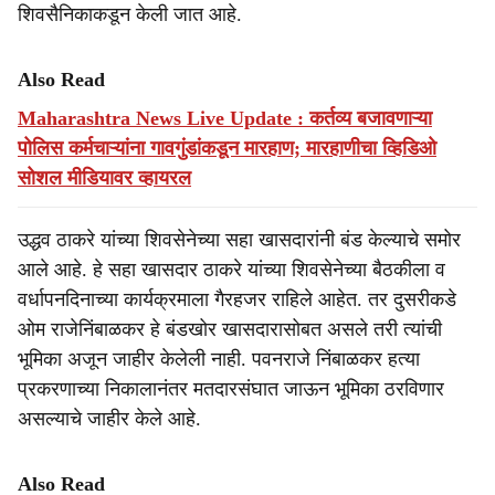
शिवसैनिकाकडून केली जात आहे.
Also Read
Maharashtra News Live Update : कर्तव्य बजावणाऱ्या
पोलिस कर्मचाऱ्यांना गावगुंडांकडून मारहाण; मारहाणीचा व्हिडिओ
सोशल मीडियावर व्हायरल
उद्धव ठाकरे यांच्या शिवसेनेच्या सहा खासदारांनी बंड केल्याचे समोर
आले आहे. हे सहा खासदार ठाकरे यांच्या शिवसेनेच्या बैठकीला व
वर्धापनदिनाच्या कार्यक्रमाला गैरहजर राहिले आहेत. तर दुसरीकडे
ओम राजेनिंबाळकर हे बंडखोर खासदारासोबत असले तरी त्यांची
भूमिका अजून जाहीर केलेली नाही. पवनराजे निंबाळकर हत्या
प्रकरणाच्या निकालानंतर मतदारसंघात जाऊन भूमिका ठरविणार
असल्याचे जाहीर केले आहे.
Also Read