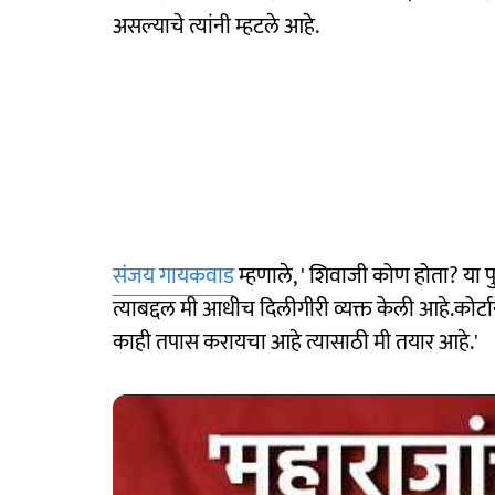
असल्याचे त्यांनी म्हटले आहे.
संजय गायकवाड
म्हणाले, ' शिवाजी कोण होता? या प
त्याबद्दल मी आधीच दिलीगीरी व्यक्त केली आहे.कोर्ट
काही तपास करायचा आहे त्यासाठी मी तयार आहे.'