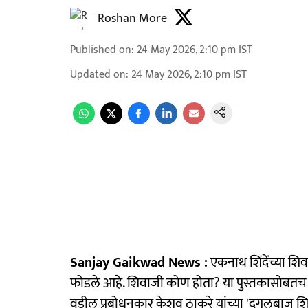
Roshan More
Published on
:
24 May 2026, 2:10 pm
IST
Updated on
:
24 May 2026, 2:10 pm
IST
Sanjay Gaikwad News :
एकनाथ शिंदेंच्या शि
फोडले आहे. शिवाजी कोण होता? या पुस्तकासोबतच उ
वडील प्रबोधनकार केशव ठाकरे यांच्या 'दगलबाज शिव