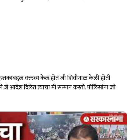
ुस्तकाबद्दल वक्तव्य केलं होतं जी शिवीगाळ केली होती
ाने जे आदेश दिलेत त्याचा मी सन्मान करतो. पोलिसांना जो