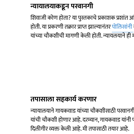
न्यायालयाकडून परवानगी
शिवाजी कोण होता? या पुस्तकाचे प्रकाशक प्रशांत
होती. या प्रकरणी तक्रार प्राप्त झाल्यानंतर
पोलिसांनी
यांच्या चौकशीची मागणी केली होती. न्यायलयाने ह
तपासाला सहकार्य करणार
न्यायालयाने गायकवाड यांच्या चौकशीसाठी परवानग
यांची चौकशी होणार आहे. दरम्यान, गायकवाड यांनी
दिलीगीर व्यक्त केली आहे. मी तपासाठी तयार आहे.