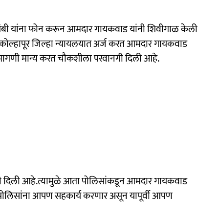
 आंबी यांना फोन करून आमदार गायकवाड यांनी शिवीगाळ केली
कोल्हापूर जिल्हा न्यायलयात अर्ज करत आमदार गायकवाड
ी मागणी मान्य करत चौकशीला परवानगी दिली आहे.
ी दिली आहे.त्यामुळे आता पोलिसांकडून आमदार गायकवाड
 पोलिसांना आपण सहकार्य करणार असून यापूर्वी आपण