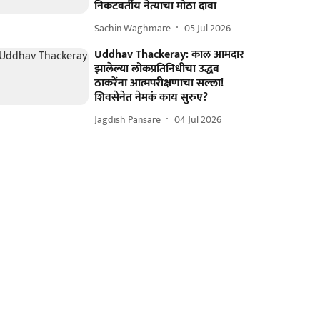
निकटवर्तीय नेत्याचा मोठा दावा
Sachin Waghmare
05 Jul 2026
Uddhav Thackeray: काल आमदार
झालेल्या लोकप्रतिनिधीचा उद्धव
ठाकरेंना आत्मपरीक्षणाचा सल्ला!
शिवसेनेत नेमकं काय सुरुए?
Jagdish Pansare
04 Jul 2026