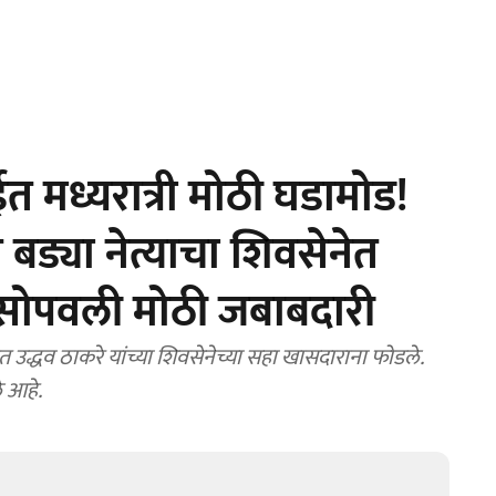
 मध्यरात्री मोठी घडामोड!
 बड्या नेत्याचा शिवसेनेत
 सोपवली मोठी जबाबदारी
उद्धव ठाकरे यांच्या शिवसेनेच्या सहा खासदाराना फोडले.
े आहे.