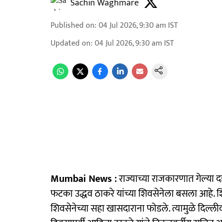
Sachin Waghmare
Published on
:
04 Jul 2026, 9:30 am
IST
Updated on
:
04 Jul 2026, 9:30 am
IST
Mumbai News :
राज्याच्या राजकारणात गेल्या 
फटका उद्धव ठाकरे यांच्या शिवसेनेला बसला आहे. श
शिवसेनेच्या सहा खासदाराना फोडले. त्यामुळे दिल्ली