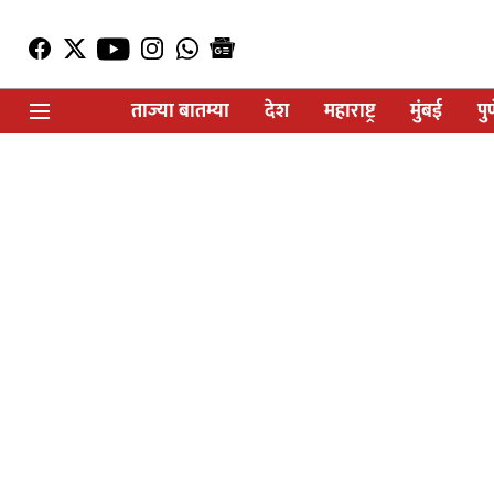
ताज्या बातम्या
देश
महाराष्ट्र
मुंबई
पु