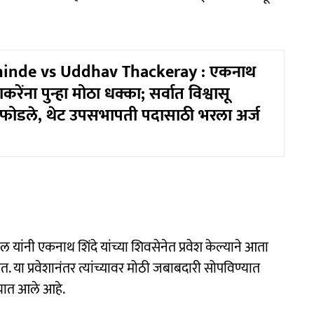
hinde vs Uddhav Thackeray : एकनाथ
ाकरेंना पुन्हा मोठा धक्का; सर्वात विश्वासू
फोडले, थेट उपसभापती पदासाठी भरला अर्ज
टील यांनी एकनाथ शिंदे यांच्या शिवसेनेत प्रवेश केल्याने आता
 प्रवेशानंतर त्यांच्यावर मोठी जबाबदारी सोपविण्यात
्यात आले आहे.