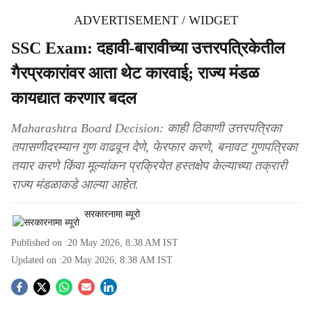
ADVERTISEMENT / WIDGET
SSC Exam: दहावी-बारावीच्या उत्तरपत्रिकेतील
गैरप्रकारांवर आता थेट कारवाई; राज्य मंडळ
कायद्यात करणार बदल
Maharashtra Board Decision: काही ठिकाणी उत्तरपत्रिका
तपासणीदरम्यान गुण वाढवून देणे, फेरफार करणे, बनावट गुणपत्रिका
तयार करणे किंवा मूल्यांकन प्रक्रियेत हस्तक्षेप केल्याच्या तक्रारी
राज्य मंडळाकडे आल्या आहेत.
सरकारनामा ब्यूरो
Published on :
20 May 2026, 8:38 AM
IST
Updated on :
20 May 2026, 8:38 AM
IST
S