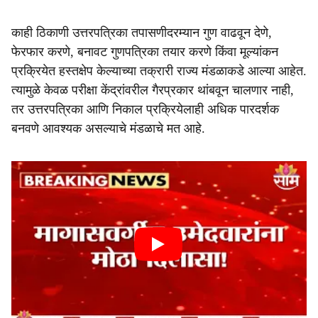
काही ठिकाणी उत्तरपत्रिका तपासणीदरम्यान गुण वाढवून देणे,
फेरफार करणे, बनावट गुणपत्रिका तयार करणे किंवा मूल्यांकन
प्रक्रियेत हस्तक्षेप केल्याच्या तक्रारी राज्य मंडळाकडे आल्या आहेत.
त्यामुळे केवळ परीक्षा केंद्रांवरील गैरप्रकार थांबवून चालणार नाही,
तर उत्तरपत्रिका आणि निकाल प्रक्रियेलाही अधिक पारदर्शक
बनवणे आवश्यक असल्याचे मंडळाचे मत आहे.