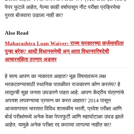
पेपर फुटले आहेत, गेल्या काही वर्षापासून नीट परीक्षा प्रक्रियेचा
पुरता बोजवारा उडाला नाही का?
Also Read
Maharashtra Loan Waiver: राज्य सरकारच्या कर्जमाफीला
पुन्हा ब्रेक? आधी विधानसभेची अन् आता विधानपरिषदेची
आचारसंहिता ठरणार अडसर
हे सत्य आपण का नाकारत आहात? मूळ विषयावरून लक्ष
भरकटवण्यासाठी स्थानिक पातळीवर राजकारण कोण करतंय? हे
लातूरची सुज्ञ जनता उघडपणे पाहत आहे. आपण केंद्रीय यंत्रणांचे
अपयश लपवण्याचा प्रयत्न का करत आहात? 2014 पासून
आजतागायत भारतात विविध शासकीय भरती, प्रवेश परीक्षा आणि
बोर्ड परीक्षांमध्ये अनेक वेळा पेपरफुटी आणि महाघोटाळा उघड झाले
आहेत. यामुळे अनेक परीक्षा रद्द कराव्या लागल्या नाहीत का?