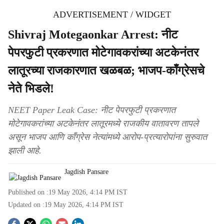
ADVERTISEMENT / WIDGET
Shivraj Motegaonkar Arrest: नीट
पेपरफुटी प्रकरणात मोटेगावकरांच्या अटकेनंतर
लातूरच्या राजकारणात खळबळ; भाजप-काँग्रेसचे
नेते भिडले!
NEET Paper Leak Case: नीट पेपरफुटी प्रकरणात
मोटेगावकरांच्या अटकेनंतर लातूरमध्ये राजकीय वातावरण तापले
असून भाजप आणि काँग्रेस नेत्यांमध्ये आरोप-प्रत्यारोपांना सुरुवात
झाली आहे.
Jagdish Pansare
Published on :
19 May 2026, 4:14 PM
IST
Updated on :
19 May 2026, 4:14 PM
IST