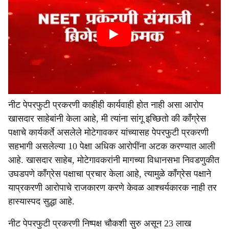
नीट पेपरफुटी प्रकरणी काहीही कार्यवाही होत नाही असा आरोप
खासदार साहेबांनी केला आहे, मी त्यांना सांगू इच्छितो की काँग्रेस
पक्षाचे कार्यकर्ते असलेले मोटेगावकर यांच्यासह पेपरफुटी प्रकरणी
सहभागी असलेल्या 10 पेक्षा अधिक आरोपींना अटक करण्यात आली
आहे. खासदार साहेब, मोटेगावकरांनी मागच्या विधानसभा निवडणुकीत
उघडपणे काँग्रेस पक्षाचा प्रचार केला आहे, त्यामुळे काँग्रेस पक्षाने
याप्रकरणी आरोपाचे राजकारण करणे केवळ आश्चर्यकारक नाही तर
हास्यास्पद सुद्धा आहे.
नीट पेपरफुटी प्रकरणी निष्पक्ष चौकशी सुरु असून 23 लाख