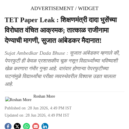
ADVERTISEMENT / WIDGET
TET Paper Leak : शिक्षणमंत्री दादा भुसेंच्या
विरोधात वंचित आक्रमक; तात्काळ राजीनामा
देण्याची मागणी, सुजात आंबेडकर मैदानात!
Sujat Ambedkar Dada Bhuse : सुजात आंबेडकर म्हणाले की,
पेपरफुटी ही केवळ प्रशासकीय चूक नसून विद्यार्थ्यांच्या भविष्याशी
खेळ करणारा गंभीर गुन्हा आहे. वारंवार होणाऱ्या पेपरफुटीच्या
घटनांमुळे विद्यार्थ्यांचा परीक्षा व्यवस्थेवरील विश्वास उडत चालला
आहे.
Roshan More
Published on :
28 Jun 2026, 4:49 PM
IST
Updated on :
28 Jun 2026, 4:49 PM
IST
S