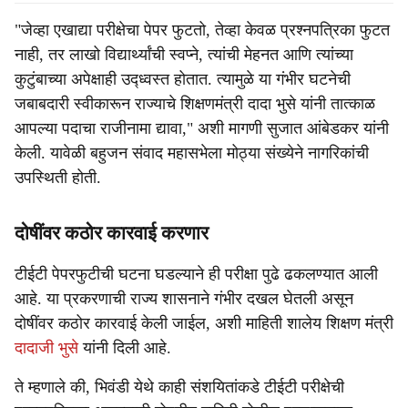
"जेव्हा एखाद्या परीक्षेचा पेपर फुटतो, तेव्हा केवळ प्रश्नपत्रिका फुटत
नाही, तर लाखो विद्यार्थ्यांची स्वप्ने, त्यांची मेहनत आणि त्यांच्या
कुटुंबाच्या अपेक्षाही उद्ध्वस्त होतात. त्यामुळे या गंभीर घटनेची
जबाबदारी स्वीकारून राज्याचे शिक्षणमंत्री दादा भुसे यांनी तात्काळ
आपल्या पदाचा राजीनामा द्यावा," अशी मागणी सुजात आंबेडकर यांनी
केली. यावेळी बहुजन संवाद महासभेला मोठ्या संख्येने नागरिकांची
उपस्थिती होती.
दोषींवर कठोर कारवाई करणार
टीईटी पेपरफुटीची घटना घडल्याने ही परीक्षा पुढे ढकलण्यात आली
आहे. या प्रकरणाची राज्य शासनाने गंभीर दखल घेतली असून
दोषींवर कठोर कारवाई केली जाईल, अशी माहिती शालेय शिक्षण मंत्री
दादाजी भुसे
यांनी दिली आहे.
ते म्हणाले की, भिवंडी येथे काही संशयितांकडे टीईटी परीक्षेची