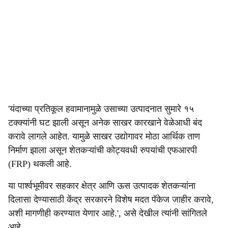
'यंदाच्या प्रतिकूल हवामानामुळे उसाच्या उत्पादनात सुमारे १५
टक्क्यांनी घट झाली असून अनेक साखर कारखाने वेळेआधी बंद
करावे लागले आहेत. यामुळे साखर उद्योगावर मोठा आर्थिक ताण
निर्माण झाला असून शेतकऱ्यांची कोट्यवधी रुपयांची एफआरपी
(FRP) थकली आहे.
या पार्श्वभूमीवर सहकार क्षेत्र आणि ऊस उत्पादक शेतकऱ्यांना
दिलासा देण्यासाठी केंद्र सरकारने विशेष मदत पॅकेज जाहीर करावे,
अशी मागणीही करण्यात येणार आहे.', असे देखील त्यांनी सांगितले
आहे.