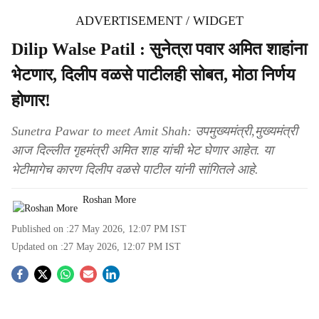
ADVERTISEMENT / WIDGET
Dilip Walse Patil : सुनेत्रा पवार अमित शाहांना
भेटणार, दिलीप वळसे पाटीलही सोबत, मोठा निर्णय
होणार!
Sunetra Pawar to meet Amit Shah: उपमुख्यमंत्री,मुख्यमंत्री
आज दिल्लीत गृहमंत्री अमित शाह यांची भेट घेणार आहेत. या
भेटीमागेच कारण दिलीप वळसे पाटील यांनी सांगितले आहे.
Roshan More
Published on :
27 May 2026, 12:07 PM
IST
Updated on :
27 May 2026, 12:07 PM
IST
S
o