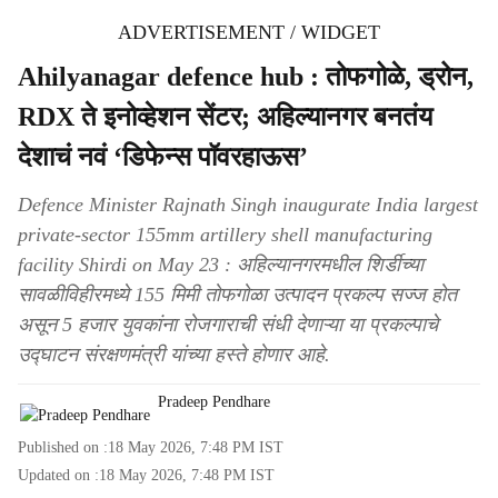
ADVERTISEMENT / WIDGET
Ahilyanagar defence hub : तोफगोळे, ड्रोन,
RDX ते इनोव्हेशन सेंटर; अहिल्यानगर बनतंय
देशाचं नवं ‘डिफेन्स पॉवरहाऊस’
Defence Minister Rajnath Singh inaugurate India largest
private-sector 155mm artillery shell manufacturing
facility Shirdi on May 23 : अहिल्यानगरमधील शिर्डीच्या
सावळीविहीरमध्ये 155 मिमी तोफगोळा उत्पादन प्रकल्प सज्ज होत
असून 5 हजार युवकांना रोजगाराची संधी देणाऱ्या या प्रकल्पाचे
उद्घाटन संरक्षणमंत्री यांच्या हस्ते होणार आहे.
Pradeep Pendhare
Published on :
18 May 2026, 7:48 PM
IST
Updated on :
18 May 2026, 7:48 PM
IST