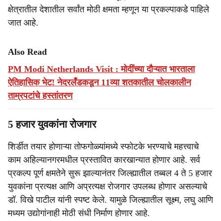
क्षेत्रातील देशातील सर्वांत मोठी क्षमता म्हणून या प्रकल्पाकडे पाहिले
जात आहे.
Also Read
PM Modi Netherlands Visit : मोदींच्या दौऱ्यात भारताला
ऐतिहासिक भेट! नेदरलँडकडून 11व्या शतकातील चोलकालीन
ताम्रपटांचे हस्तांतरण
5 हजार युवकांना रोजगार
शिर्डीत तयार होणाऱ्या तोफगोळ्यांमध्ये स्फोटके भरण्याचे महत्त्वाचे
काम अहिल्यानगरमधील प्रस्तावित कारखान्यात होणार आहे. सर्व
प्रकल्प पूर्ण क्षमतेने सुरू झाल्यानंतर जिल्ह्यातील तब्बल 4 ते 5 हजार
युवकांना प्रत्यक्ष आणि अप्रत्यक्ष रोजगार उपलब्ध होणार असल्याचे
डॉ. विखे पाटील यांनी स्पष्ट केले. यामुळे जिल्ह्यातील सूक्ष्म, लघु आणि
मध्यम उद्योगांनाही मोठी संधी निर्माण होणार आहे.