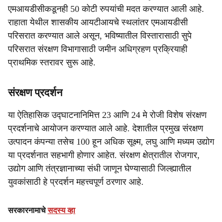
एमआयडीसीकडूनही 50 कोटी रुपयांची मदत करण्यात आली आहे.
राहाता येथील शासकीय आयटीआयचे स्थलांतर एमआयडीसी
परिसरात करण्यात आले असून, भविष्यातील विस्तारासाठी सुपे
परिसरात संरक्षण विभागासाठी जमीन अधिग्रहण प्रक्रियाही
प्राथमिक स्तरावर सुरू आहे.
संरक्षण प्रदर्शन
या ऐतिहासिक उद्घाटनानिमित्त 23 आणि 24 मे रोजी विशेष संरक्षण
प्रदर्शनाचे आयोजन करण्यात आले आहे. देशातील प्रमुख संरक्षण
उत्पादन कंपन्या तसेच 100 हून अधिक सूक्ष्म, लघु आणि मध्यम उद्योग
या प्रदर्शनात सहभागी होणार आहेत. संरक्षण क्षेत्रातील रोजगार,
उद्योग आणि तंत्रज्ञानाच्या संधी जाणून घेण्यासाठी जिल्ह्यातील
युवकांसाठी हे प्रदर्शन महत्त्वपूर्ण ठरणार आहे.
सरकारनामाचे
सदस्य व्हा