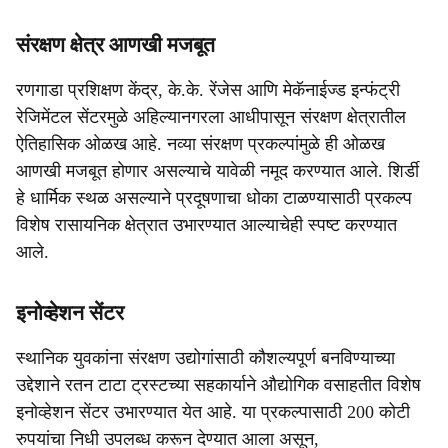
संरक्षण क्षेत्र आणखी मजबूत
रणगाडा प्रशिक्षण केंद्र, के.के. रेंजेस आणि मेकॅनाईज्ड इन्फंट्री
रेजिमेंटल सेंटरमुळे अहिल्यानगरला आधीपासून संरक्षण क्षेत्रातील
ऐतिहासिक ओळख आहे. नव्या संरक्षण प्रकल्पांमुळे ही ओळख
आणखी मजबूत होणार असल्याचे यावेळी नमूद करण्यात आले. शिर्डी
हे धार्मिक स्थळ असल्याने प्रदूषणाचा धोका टाळण्यासाठी प्रकल्प
विशेष रासायनिक क्षेत्रात उभारण्यात आल्याचेही स्पष्ट करण्यात
आले.
इनोव्हेशन सेंटर
स्थानिक युवकांना संरक्षण उद्योगांसाठी कौशल्यपूर्ण बनविण्याच्या
उद्देशाने रतन टाटा ट्रस्टच्या सहकार्याने औद्योगिक वसाहतीत विशेष
इनोव्हेशन सेंटर उभारण्यात येत आहे. या प्रकल्पासाठी 200 कोटी
रुपयांचा निधी उपलब्ध करून देण्यात आला असून,