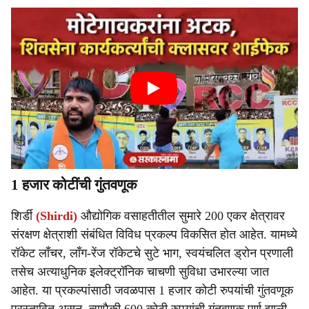
1 हजार कोटींची गुंतवणूक
शिर्डी
(Shirdi)
औद्योगिक वसाहतीतील सुमारे 200 एकर क्षेत्रावर
संरक्षण क्षेत्राशी संबंधित विविध प्रकल्प विकसित होत आहेत. यामध्ये
रॉकेट लाँचर, लाँग-रेंज रॉकेटचे सुटे भाग, स्वयंचलित ड्रोन प्रणाली
तसेच अत्याधुनिक इलेक्ट्रॉनिक चाचणी सुविधा उभारल्या जात
आहेत. या प्रकल्पांसाठी जवळपास 1 हजार कोटी रुपयांची गुंतवणूक