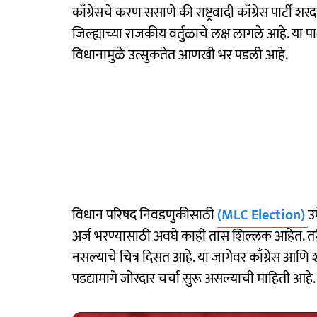
काँग्रेसचे करण ससाणे की राष्ट्रवादी काँग्रेस पार्टी श
जिल्ह्याच्या राजकीय वर्तुळाचे लक्ष लागले आहे. या पार्श
विधानामुळे उत्सुकतेत आणखी भर पडली आहे.
विधान परिषद निवडणुकीसाठी
(MLC Election)
उ
अर्ज भरण्यासाठी अवघे काही तास शिल्लक आहेत. त
नसल्याचे चित्र दिसत आहे. या जागेवर काँग्रेस आणि 
पडद्यामागे जोरदार चर्चा सुरू असल्याची माहिती आहे.