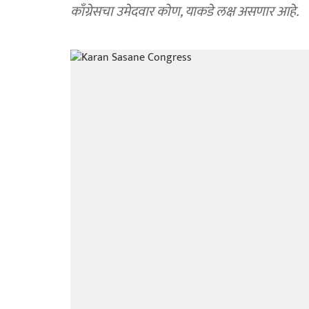
काँग्रेसचा उमेदवार कोण, याकडे लक्ष असणार आहे.