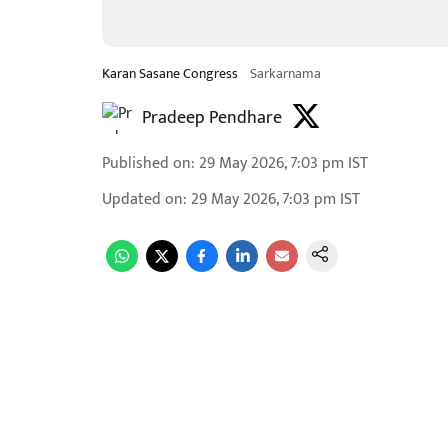
Karan Sasane Congress
Sarkarnama
Pradeep Pendhare
Published on
:
29 May 2026, 7:03 pm
IST
Updated on
:
29 May 2026, 7:03 pm
IST