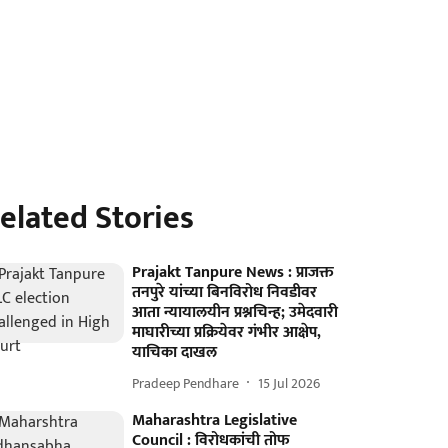
elated Stories
Prajakt Tanpure News : प्राजक्त
तनपुरे यांच्या बिनविरोध निवडीवर
आता न्यायालयीन प्रश्नचिन्ह; उमेदवारी
माघारीच्या प्रक्रियेवर गंभीर आक्षेप,
याचिका दाखल
Pradeep Pendhare
15 Jul 2026
Maharashtra Legislative
Council : विरोधकांची तोफ