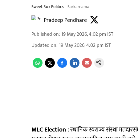
Sweet Box Politics
Sarkarnama
Pradeep Pendhare
Published on
:
19 May 2026, 4:02 pm
IST
Updated on
:
19 May 2026, 4:02 pm
IST
MLC Election :
स्थानिक स्वराज्य संस्था मतदारस