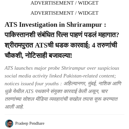
ADVERTISEMENT / WIDGET
ADVERTISEMENT / WIDGET
ATS Investigation in Shrirampur :
पाकिस्तानशी संबंधित रिल्स पाहणं पडलं महागात?
श्रीरामपुरात ATSची धडक कारवाई; 4 तरुणांची
चौकशी, नोटिसाही बजावल्या!
ATS launches major probe Shrirampur over suspicious
social media activity linked Pakistan-related content;
notices issued four youths : अहिल्यानगर, मुंबई, नाशिक आणि
धुळे येथील ATS पथकाने संयुक्त कारवाई केली असून, चार
तरुणांच्या सोशल मीडिया व्यवहारांची सखोल तपास सुरू करण्यात
आली आहे.
Pradeep Pendhare