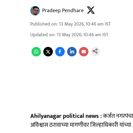
Pradeep Pendhare
Published on
:
13 May 2026, 10:46 am
IST
Updated on
:
13 May 2026, 10:46 am
IST
Ahilyanagar political news :
कर्जत नगरपंचाय
अविश्वास ठरावाच्या मागणीवर जिल्हाधिकारी यांच्