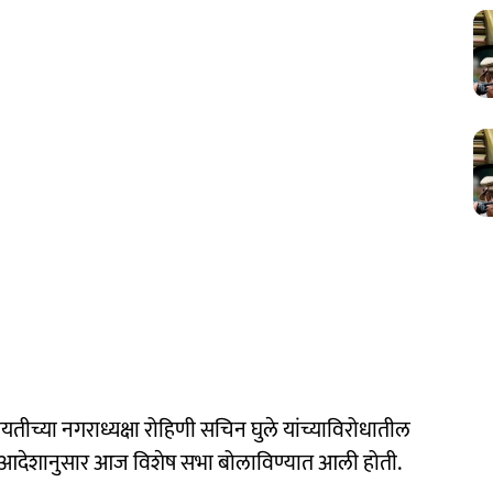
तीच्या नगराध्यक्षा रोहिणी सचिन घुले यांच्याविरोधातील
या आदेशानुसार आज विशेष सभा बोलाविण्यात आली होती.