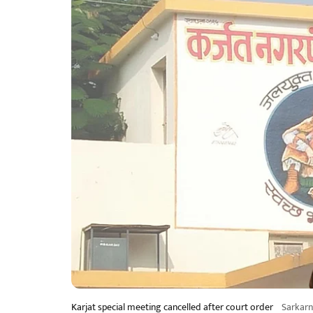
Karjat special meeting cancelled after court order
Sarkar