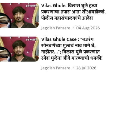
Vilas Ghule: विलास घुले हत्या
प्रकरणाचा तपास आता सीआयडीकडं,
पोलीस महासंचालकांचे आदेश
Jagdish Pansare
04 Aug 2026
Vilas Ghule Case : "बजरंग
सोनवणेंच्या मुलाचं नाव मागे घे,
नाहीतर..."; विलास घुले प्रकरणात
रमेश घुलेंना जीवे मारण्याची धमकी!
Jagdish Pansare
28 Jul 2026