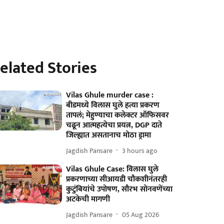
elated Stories
Vilas Ghule murder case :
बीडमध्ये विलास घुले हत्या प्रकरण
तापलं; मेहुण्याचा कलेक्टर ऑफिसवर
चढून आत्महत्येचा प्रयत्न, DGP दाते
जिल्ह्यात असतानाच मोठा ड्रामा
Jagdish Pansare
3 hours ago
Vilas Ghule Case: विलास घुले
प्रकरणाच्या सीआयडी चौकशीनंतरही
कुटुंबियांचे उपोषण, सौरभ सोनवणेंच्या
अटकेची मागणी
Jagdish Pansare
05 Aug 2026