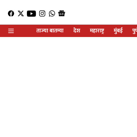
ताज्या बातम्या
देश
महाराष्ट्र
मुंबई
पु