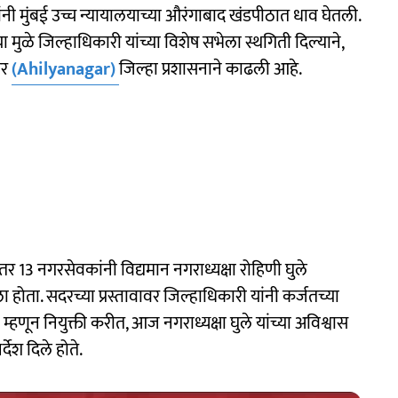
ाऱ्यांनी मुंबई उच्च न्यायालयाच्या औरंगाबाद खंडपीठात धाव घेतली.
या मुळे जिल्हाधिकारी यांच्या विशेष सभेला स्थगिती दिल्याने,
गर
(Ahilyanagar)
जिल्हा प्रशासनाने काढली आहे.
 13 नगरसेवकांनी विद्यमान नगराध्यक्षा रोहिणी घुले
 होता. सदरच्या प्रस्तावावर जिल्हाधिकारी यांनी कर्जतच्या
्हणून नियुक्ती करीत, आज नगराध्यक्षा घुले यांच्या अविश्वास
देश दिले होते.