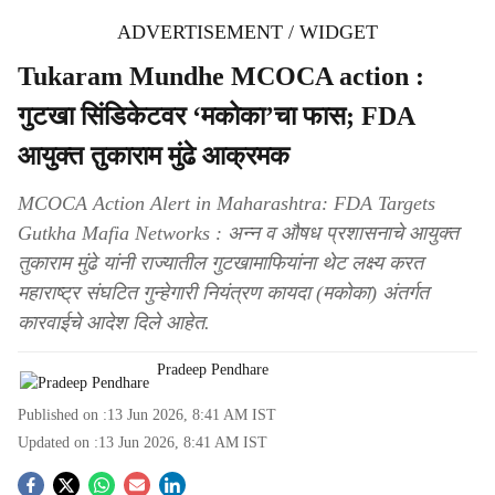
ADVERTISEMENT / WIDGET
Tukaram Mundhe MCOCA action :
गुटखा सिंडिकेटवर ‘मकोका’चा फास; FDA
आयुक्त तुकाराम मुंढे आक्रमक
MCOCA Action Alert in Maharashtra: FDA Targets
Gutkha Mafia Networks : अन्न व औषध प्रशासनाचे आयुक्त
तुकाराम मुंढे यांनी राज्यातील गुटखामाफियांना थेट लक्ष्य करत
महाराष्ट्र संघटित गुन्हेगारी नियंत्रण कायदा (मकोका) अंतर्गत
कारवाईचे आदेश दिले आहेत.
Pradeep Pendhare
Published on :
13 Jun 2026, 8:41 AM
IST
Updated on :
13 Jun 2026, 8:41 AM
IST
S