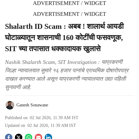
ADVERTISEMENT / WIDGET
ADVERTISEMENT / WIDGET
Shalarth ID Scam : अबब ! शालार्थ आयडी
घोटाळ्यातून शासनाची 160 कोटींची फसवणूक,
SIT च्या तपासात धक्कादायक खुलासे
Nashik Shalarth Scam, SIT Investigation : याप्रकरणी
जिल्हा न्यायालयात सुमारे १६ हजार पानांचे प्राथमिक दोषारोपपत्र
दाखल करण्यात आले असून याप्रकरणी न्यायालयात उद्या पहिली
सुनावणी आहे.
Ganesh Sonawane
Published on :
02 Jul 2026, 11:39 AM
IST
Updated on :
02 Jul 2026, 11:39 AM
IST