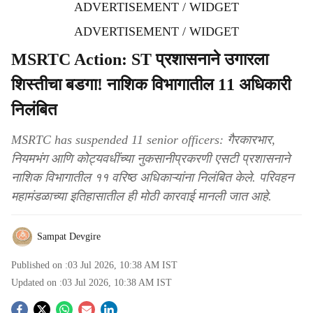
ADVERTISEMENT / WIDGET
ADVERTISEMENT / WIDGET
MSRTC Action: ST प्रशासनाने उगारला
शिस्तीचा बडगा! नाशिक विभागातील 11 अधिकारी
निलंबित
MSRTC has suspended 11 senior officers: गैरकारभार,
नियमभंग आणि कोट्यवधींच्या नुकसानीप्रकरणी एसटी प्रशासनाने
नाशिक विभागातील ११ वरिष्ठ अधिकाऱ्यांना निलंबित केले. परिवहन
महामंडळाच्या इतिहासातील ही मोठी कारवाई मानली जात आहे.
Sampat Devgire
Published on :
03 Jul 2026, 10:38 AM
IST
Updated on :
03 Jul 2026, 10:38 AM
IST