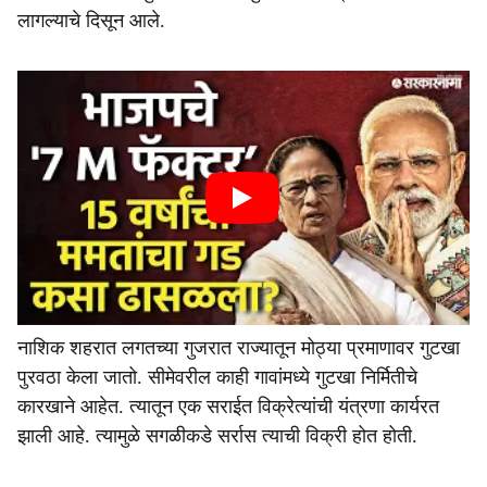
लागल्याचे दिसून आले.
नाशिक शहरात लगतच्या गुजरात राज्यातून मोठ्या प्रमाणावर गुटखा
पुरवठा केला जातो. सीमेवरील काही गावांमध्ये गुटखा निर्मितीचे
कारखाने आहेत. त्यातून एक सराईत विक्रेत्यांची यंत्रणा कार्यरत
झाली आहे. त्यामुळे सगळीकडे सर्रास त्याची विक्री होत होती.