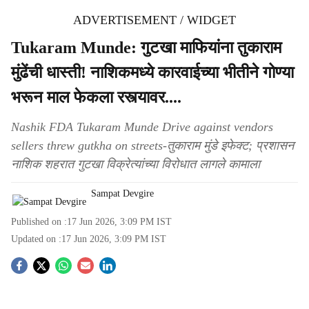
ADVERTISEMENT / WIDGET
Tukaram Munde: गुटखा माफियांना तुकाराम
मुंढेंची धास्ती! नाशिकमध्ये कारवाईच्या भीतीने गोण्या
भरून माल फेकला रस्त्यावर....
Nashik FDA Tukaram Munde Drive against vendors
sellers threw gutkha on streets-तुकाराम मुंडे इफेक्ट; प्रशासन
नाशिक शहरात गुटखा विक्रेत्यांच्या विरोधात लागले कामाला
Sampat Devgire
Published on :
17 Jun 2026, 3:09 PM
IST
Updated on :
17 Jun 2026, 3:09 PM
IST
S
o