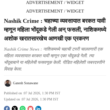
ADVERTISEMENT / WIDGET
ADVERTISEMENT / WIDGET
Nashik Crime : चहाच्या व्यवसायात बरकत यावी
म्हणून महिला भोंदूकडे गेली अन् फसली, नाशिकमध्ये
अशोक खरातसारखेच आणखी एक प्रकरण
Nashik Crime News : नाशिकमध्ये चहाची टपरी चालवणारी एक
महिला व्यवसायात बरकत यावी म्हणून एका भोंदूकडे गेली. त्या
भोंदूबाबाने या महिलेची फसवणूक केली. पीडित महिलेशी जबरदस्तीने
विवाह केला.
Ganesh Sonawane
Published on :
07 Jul 2026, 1:30 PM
IST
Updated on :
07 Jul 2026, 1:30 PM
IST