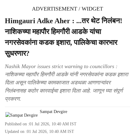
ADVERTISEMENT / WIDGET
Himgauri Adke Aher : ...तर थेट निलंबन!
नाशिकच्या महापौर हिमगौरी आडके यांचा
नगरसेवकांना कडक इशारा, पालिकेचा कारभार
सुधरणार?
Nashik Mayor issues strict warning to councillors :
नाशिकच्या महापौर हिमगौरी आडके यांनी नगरसेवकांना कडक इशारा
दिला असून पालिकेच्या कामकाजात अडथळा आणणाऱ्यांवर
निलंबनासह कठोर कारवाईचा इशारा दिला आहे. जाणून घ्या संपूर्ण
प्रकरण.
Sampat Devgire
Published on :
01 Jul 2026, 10:40 AM
IST
Updated on :
01 Jul 2026, 10:40 AM
IST