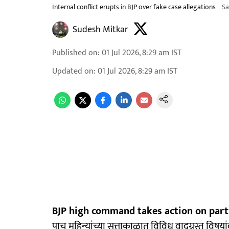
Internal conflict erupts in BJP over fake case allegations
S
Sudesh Mitkar
Published on
:
01 Jul 2026, 8:29 am
IST
Updated on
:
01 Jul 2026, 8:29 am
IST
BJP high command takes action on part
पाच महिन्यांच्या सत्ताकाळात विविध वादग्रस्त विषय