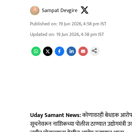
Sampat Devgire
Published on
:
19 Jun 2026, 4:58 pm
IST
Updated on
:
19 Jun 2026, 4:58 pm
IST
Uday Samant News:
कोणावरही बेधडक आरोप करण्
सूचनेवरून नाशिकच्या पोलीस ठाण्यात उद्योगमंत्री 