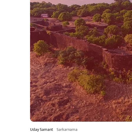
Uday Samant
Sarkarnama