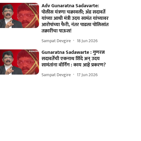
Adv Gunaratna Sadavarte:
पोलीस यंत्रणा चक्रावली; ॲड सदावर्ते
यांच्या आधी मंत्री उदय सामंत यांच्यावर
आरोपांच्या फैरी, नंतर पाडला पोलिसांत
तक्रारींचा पाऊस!
Sampat Devgire
18 Jun 2026
Gunaratna Sadawarte : गुणरत्न
सदावर्तेंची एकनाथ शिंदे अन् उदय
सामंतांना वॉर्निंग : काय आहे प्रकरण?
Sampat Devgire
17 Jun 2026