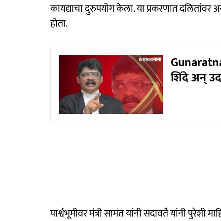
कायद्याचा दुरुपयोग केला. या प्रकरणात दलितांवर अ
होता.
Gunaratna 
शिंदे अन् उ
पार्श्वभूमीवर मंत्री सामंत यांनी सदावर्ते यांनी पुरेश