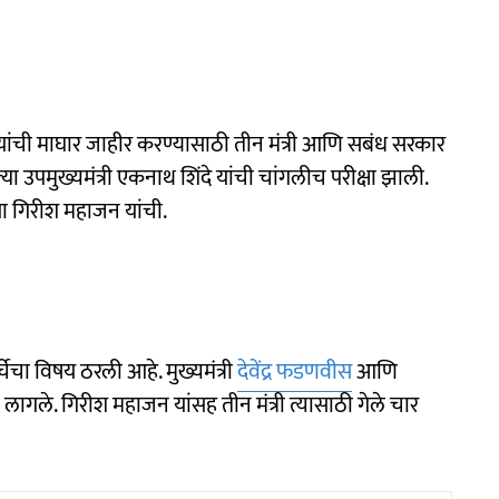
यांची माघार जाहीर करण्यासाठी तीन मंत्री आणि सबंध सरकार
ा उपमुख्यमंत्री एकनाथ शिंदे यांची चांगलीच परीक्षा झाली.
ा गिरीश महाजन यांची.
चा विषय ठरली आहे. मुख्यमंत्री
देवेंद्र फडणवीस
आणि
ावे लागले. गिरीश महाजन यांसह तीन मंत्री त्यासाठी गेले चार