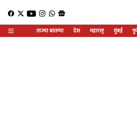
ताज्या बातम्या
देश
महाराष्ट्र
मुंबई
पु