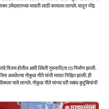
एका उमेदवाराच्या माघारी साठी कामाला लागले. यातून नरेंद्र
ाडे विजय होतील अशी स्थिती गुरुवारी(ता.11) निर्माण झाली.
रतिमा असलेल्या गोकुळ गीते यांची माघार निश्चित झाली. ही
कला यावे लागले. गोकुळ गीते यांच्या घरी सबंध कुटुंबियांची