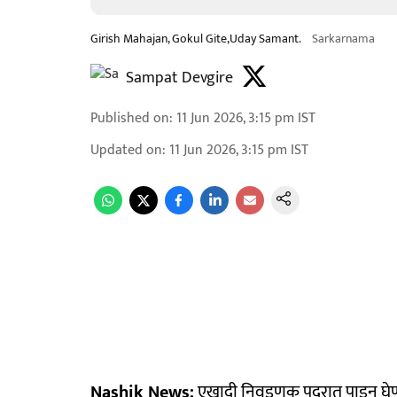
Girish Mahajan, Gokul Gite,Uday Samant.
Sarkarnama
Sampat Devgire
Published on
:
11 Jun 2026, 3:15 pm
IST
Updated on
:
11 Jun 2026, 3:15 pm
IST
Nashik News:
एखादी निवडणूक पदरात पाडून घेण्