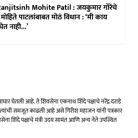
njitsinh Mohite Patil : जयकुमार गोरेंचे
मोहिते पाटलांबाबत मोठं विधान : ‘मी काय
घेत नाही...’
र घेतली आहे. ते शिवसेना एकनाथ शिंदे पक्षाचे नरेंद्र दराडे
ांनी त्यांची समजूत काढली आहे असे गिरीश महाजन यांनी पत्रकार
ना शिंदे पक्षाचे मंत्री उदय सामंत आणि अन्य नेते उपस्थित