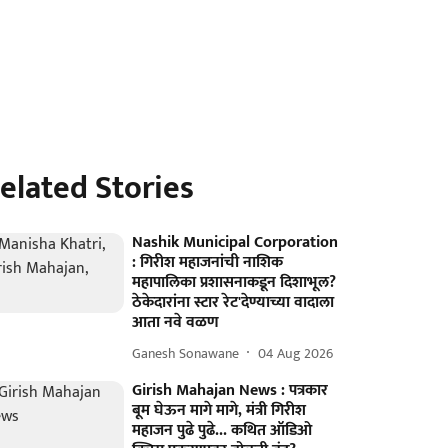
elated Stories
Nashik Municipal Corporation
: गिरीश महाजनांची नाशिक
महापालिका प्रशासनाकडून दिशाभूल?
ठेकेदारांना स्टार रेट'देण्याच्या वादाला
आता नवे वळण
Ganesh Sonawane
04 Aug 2026
Girish Mahajan News : पत्रकार
बूम घेऊन मागे मागे, मंत्री गिरीश
महाजन पुढे पुढे... कथित ऑडिओ