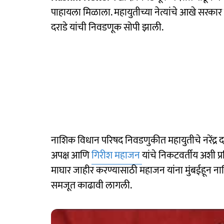
पाहायला मिळाला. महायुतीच्या नेत्यांचे आखे सरकार 
दराडे यांची निवडणूक सोपी झाली.
नाशिक विधान परिषद निवडणुकीत महायुतीचे नरेंद्र दर
अपक्ष आणि
गिरीश महाजन
यांचे निकटवर्तीय अशी प्
माघार जाहीर करण्यासाठी महाजन यांना मुंबईहून नाशि
समजूत काढावी लागली.