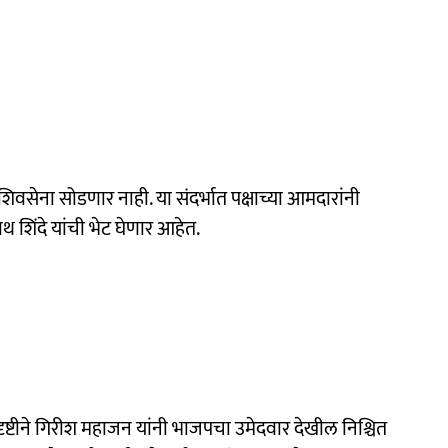
सेना सोडणार नाही. या संदर्भात पक्षाच्या आमदारांनी
नाथ शिंदे यांची भेट घेणार आहेत.
ष्टीने गिरीश महाजन यांनी भाजपचा उमेदवार देखील निश्चित