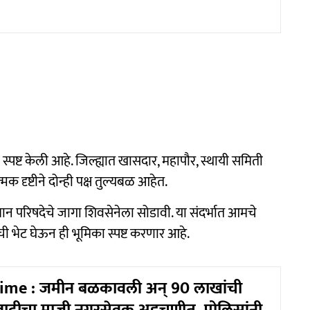
पष्ट केली आहे. जिल्ह्यात खासदार, महापौर, स्थायी समिती
 दृष्टीने दोन्ही पक्ष तुल्यबळ आहेत.
धान परिषदेचे जागा शिवसेनेला सोडावी. या संदर्भात आमचे
यांची भेट घेऊन ही भूमिका स्पष्ट करणार आहे.
ime : जमीन बळकावली अन् 90 लाखांची