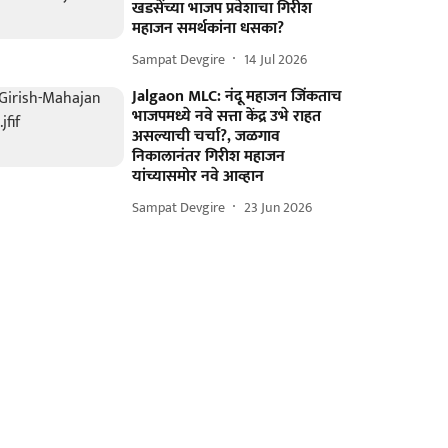
खडसेंच्या भाजप प्रवेशाचा गिरीश
महाजन समर्थकांना धसका?
Sampat Devgire
14 Jul 2026
Jalgaon MLC: नंदू महाजन जिंकताच
भाजपमध्ये नवे सत्ता केंद्र उभे राहत
असल्याची चर्चा?, जळगाव
निकालानंतर गिरीश महाजन
यांच्यासमोर नवे आव्हान
Sampat Devgire
23 Jun 2026