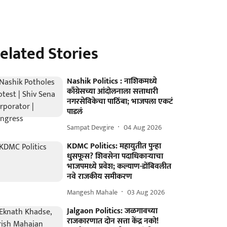
elated Stories
Nashik Politics : नाशिकमध्ये
काँग्रेसच्या आंदोलनाला सत्ताधारी
नगरसेविकेचा पाठिंबा; भाजपला एकटं
पाडलं
Sampat Devgire
04 Aug 2026
KDMC Politics: महायुतीत पुन्हा
धुसफूस? शिवसेना पदाधिकाऱ्याचा
भाजपमध्ये प्रवेश; कल्याण-डोंबिवलीत
नवे राजकीय समीकरण
Mangesh Mahale
03 Aug 2026
Jalgaon Politics: जळगावच्या
राजकारणात दोन सत्ता केंद्र नको!