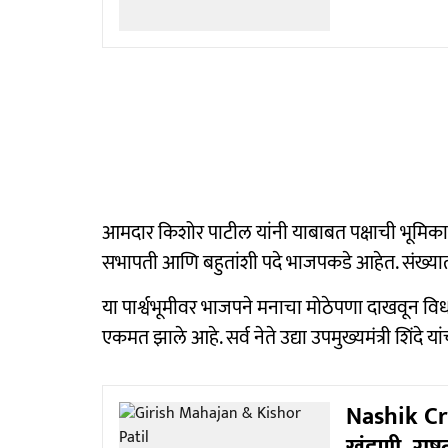
आमदार किशोर पाटील यांनी याबाबत पक्षाची भूमिका स्
सभापती आणि बहुतांशी पदे भाजपकडे आहेत. संख्यात्मक
या पार्श्वभूमीवर भाजपने मनाचा मोठेपणा दाखवून वि
एकमत झाले आहे. सर्व नेते उद्या उपमुख्यमंत्री शिंदे 
Nashik Cr