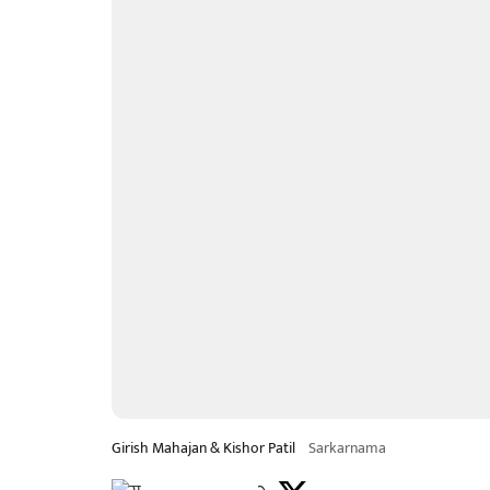
Girish Mahajan & Kishor Patil
Sarkarnama