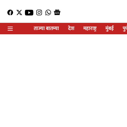
ताज्या बातम्या
देश
महाराष्ट्र
मुंबई
पु