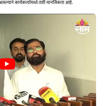
सल्याने कार्यकर्त्यांमध्ये तशी मानसिकता आहे.