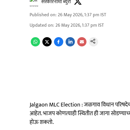
सरकारनामा ब्युरो
Published on
:
26 May 2026, 1:37 pm
IST
Updated on
:
26 May 2026, 1:37 pm
IST
Jalgaon MLC Election : जळगाव विधान परिषदेची न
आहेत. भाजप कोणत्याही स्थितीत ही जागा सोडण्याच्या म
होऊ शकतो.