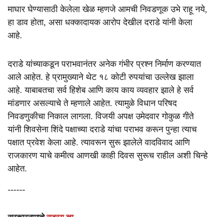
माघार घेण्यासाठी केलेला खेळ म्हणजे आमची निवडणूक उभे राहू नये,
हा डाव होता, असा धक्कादायक आरोप देखील दराडे यांनी केला
आहे.
दराडे यांच्याकडून पराभवानंतर अनेक गंभीर प्रश्न निर्माण करण्यात
आले आहेत. हे प्रामुख्याने थेट १८ कोटी रुपयांचा उल्लेख झाला
आहे. याबाबतचा सर्व हिशेब आणि काय काय व्यवहार झाले हे सर्व
मांडणार असल्याचे ते म्हणाले आहेत. त्यामुळे विधान परिषद
निवडणुकीचा निकाल लागला. विजयी अपक्ष उमेदवार गोकुळ गीते
यांनी शिवसेना शिंदे पक्षाच्या दराडे यांचा पराभव करून पुन्हा त्याच
पक्षात प्रवेश केला आहे. त्यावरून सुरू झालेले वादविवाद आणि
राजकारण याचे कमीत्व आणखी काही दिवस सुरूच राहील अशी चिन्हे
आहेत.
------