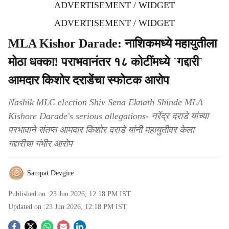
ADVERTISEMENT / WIDGET
ADVERTISEMENT / WIDGET
MLA Kishor Darade: नाशिकमध्ये महायुतीला
मोठा धक्का! पराभवानंतर १८ कोटींमध्ये `गद्दारी`
आमदार किशोर दराडेंचा स्फोटक आरोप
Nashik MLC election Shiv Sena Eknath Shinde MLA
Kishore Darade's serious allegations- नरेंद्र दराडे यांच्या
परभावाने संतप्त आमदार किशोर दराडे यांनी महायुतीवर केला
गद्दारीचा गंभीर आरोप
Sampat Devgire
Published on :
23 Jun 2026, 12:18 PM
IST
Updated on :
23 Jun 2026, 12:18 PM
IST