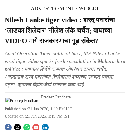
ADVERTISEMENT / WIDGET
Nilesh Lanke tiger video : शरद पवारांचा
‘लाडका शिलेदार’ नीलेश लंके चर्चेत; वाघाच्या
VIDEO मागे राजकारणाचा गूढ संकेत?
Amid Operation Tiger political buzz, MP Nilesh Lanke
viral tiger video sparks fresh speculation in Maharashtra
politics : एकनाथ शिंदेंचे राज्यात ऑपरेशन टायगर चर्चेत,
असतानाच शरद पवारांच्या शिलेदारानं वाघाच्या गळ्यात घातला
पट्टा, व्हायरल व्हिडिओची जोरदार चर्चा आहे.
Pradeep Pendhare
Published on :
21 Jun 2026, 1:19 PM
IST
Updated on :
21 Jun 2026, 1:19 PM
IST
S