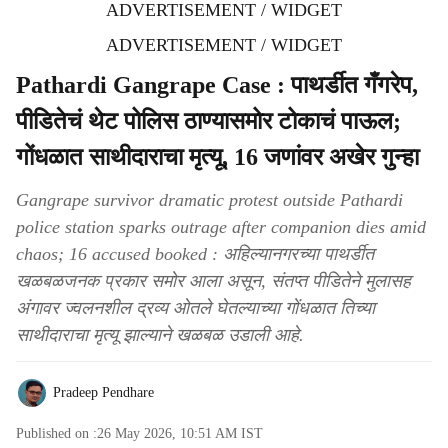
ADVERTISEMENT / WIDGET
ADVERTISEMENT / WIDGET
Pathardi Gangrape Case : पाथर्डीत गँगरेप,
पीडितेचं थेट पोलिस ठाण्यासमोर टोकाचं पाऊल;
गोंधळात साथीदाराचा मृत्यू, 16 जणांवर अखेर गुन्हा
Gangrape survivor dramatic protest outside Pathardi
police station sparks outrage after companion dies amid
chaos; 16 accused booked : अहिल्यानगरच्या पाथर्डीत
खळबळजनक प्रकार समोर आला असून, संतप्त पीडितेने मुलासह
अंगावर ज्वलनशील द्रव्य ओतले घेतल्याच्या गोंधळात तिच्या
साथीदाराचा मृत्यू झाल्याने खळबळ उडाली आहे.
Pradeep Pendhare
Published on :
26 May 2026, 10:51 AM
IST