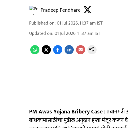
Pradeep Pendhare
Published on
:
01 Jul 2026, 11:37 am
IST
Updated on
:
01 Jul 2026, 11:37 am
IST
PM Awas Yojana Bribery Case :
प्रधानमंत्र
बांधकामासाठीचा पुढील अनुदान हप्ता मंजूर करून द