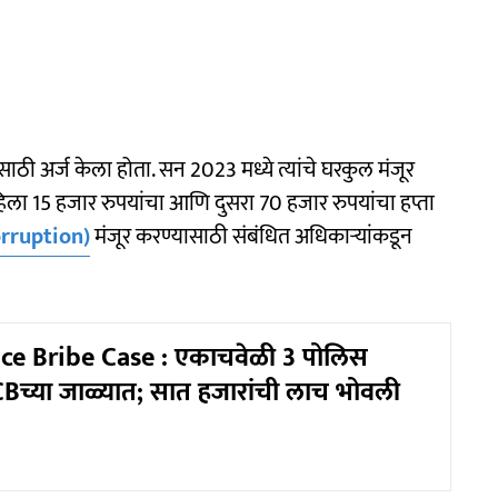
साठी अर्ज केला होता. सन 2023 मध्ये त्यांचे घरकुल मंजूर
पहिला 15 हजार रुपयांचा आणि दुसरा 70 हजार रुपयांचा हप्ता
rruption)
मंजूर करण्यासाठी संबंधित अधिकाऱ्यांकडून
ice Bribe Case : एकाचवेळी 3 पोलिस
CBच्या जाळ्यात; सात हजारांची लाच भोवली