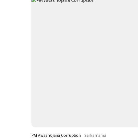
PM Awas Yojana Corruption
Sarkarnama