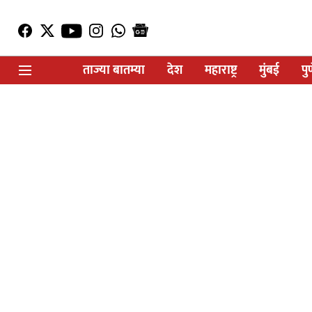
ताज्या बातम्या
देश
महाराष्ट्र
मुंबई
पु