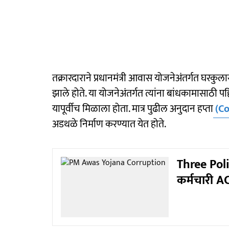
तक्रारदाराने प्रधानमंत्री आवास योजनेअंतर्गत घरकुला
झाले होते. या योजनेअंतर्गत त्यांना बांधकामासाठी 
यापूर्वीच मिळाला होता. मात्र पुढील अनुदान हप्ता
(Co
अडथळे निर्माण करण्यात येत होते.
Three Pol
कर्मचारी A