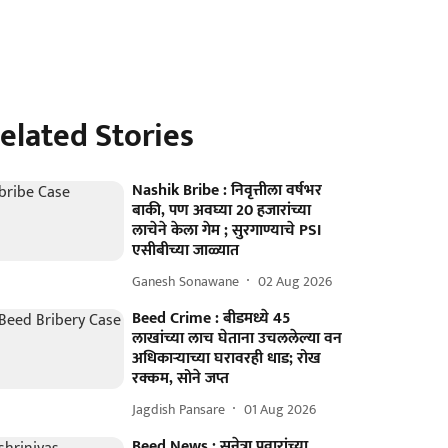
elated Stories
Nashik Bribe : निवृत्तीला वर्षभर
बाकी, पण अवघ्या 20 हजारांच्या
लाचेने केला गेम ; सुरगाण्याचे PSI
एसीबीच्या जाळ्यात
Ganesh Sonawane
02 Aug 2026
Beed Crime : बीडमध्ये 45
लाखांच्या लाच घेताना उचललेल्या वन
अधिकाऱ्याच्या घरावरही धाड; रोख
रक्कम, सोने जप्त
Jagdish Pansare
01 Aug 2026
Beed News : सुनेत्रा पवारांच्या