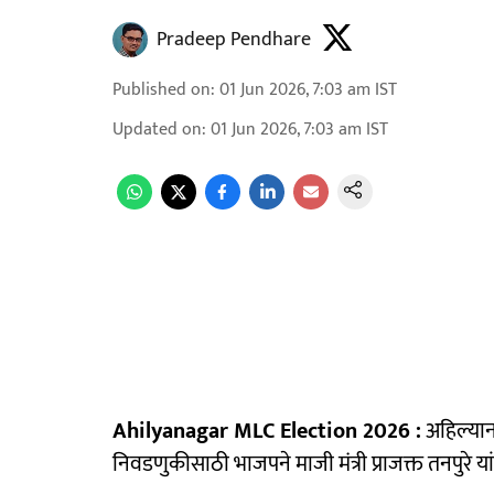
Pradeep Pendhare
Published on
:
01 Jun 2026, 7:03 am
IST
Updated on
:
01 Jun 2026, 7:03 am
IST
Ahilyanagar MLC Election 2026 :
अहिल्यान
निवडणुकीसाठी भाजपने माजी मंत्री प्राजक्त तनपुरे य