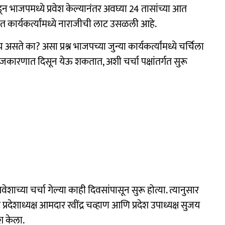
 सोडून भाजपमध्ये प्रवेश केल्यानंतर अवघ्या 24 तासांच्या आत
ावंत कार्यकर्त्यांमध्ये नाराजीची लाट उसळली आहे.
असते का? असा प्रश्न भाजपच्या जुन्या कार्यकर्त्यांमध्ये चर्चिला
जकारणात दिसून येऊ शकतात, अशी चर्चा पक्षांतर्गत सुरू
रवेशाच्या चर्चा गेल्या काही दिवसांपासून सुरू होत्या. त्यानुसार
्रदेशाध्यक्ष आमदार रवींद्र चव्हाण आणि प्रदेश उपाध्यक्ष सुजय
ेश केला.