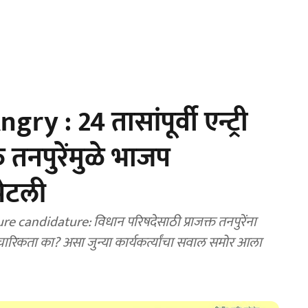
 : 24 तासांपूर्वी एन्ट्री
त तनपुरेंमुळे भाजप
पेटली
 candidature: विधान परिषदेसाठी प्राजक्त तनपुरेंना
रिकता का? असा जुन्या कार्यकर्त्यांचा सवाल समोर आला