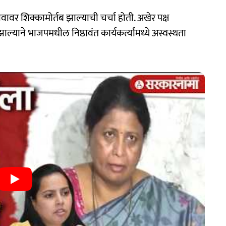
वावर शिक्कामोर्तब झाल्याची चर्चा होती. अखेर पक्ष
्याने भाजपमधील निष्ठावंत कार्यकर्त्यांमध्ये अस्वस्थता