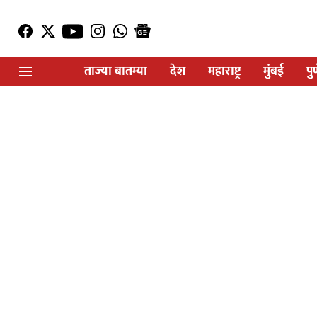
ताज्या बातम्या
देश
महाराष्ट्र
मुंबई
पु