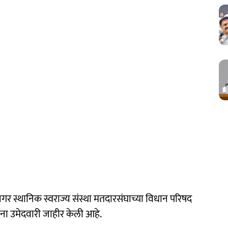
गर स्थानिक स्वराज्य संस्था मतदारसंघाच्या विधान परिषद
ांना उमेदवारी जाहीर केली आहे.