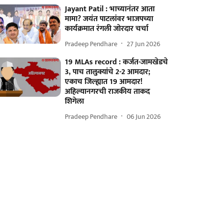
Jayant Patil : भाच्यानंतर आता
मामा? जयंत पाटलांवर भाजपच्या
कार्यक्रमात रंगली जोरदार चर्चा
Pradeep Pendhare
27 Jun 2026
19 MLAs record : कर्जत-जामखेडचे
3, पाच तालुक्यांचे 2-2 आमदार;
एकाच जिल्ह्यात 19 आमदार!
अहिल्यानगरची राजकीय ताकद
शिगेला
Pradeep Pendhare
06 Jun 2026