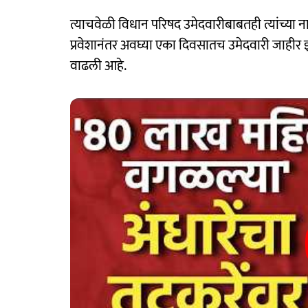
त्याचवेळी विधान परिषद उमेदवारीबाबतही त्यांच्या ना
प्रवेशानंतर अवघ्या एका दिवसातच उमेदवारी जाहीर झाल
वाढली आहे.