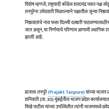
विशेष म्हणजे, राष्ट्रवादी काँग्रेस शरदचंद्र पवार पक्ष
तनपुरेंना उमेदवारी मिळाल्याने पक्षातील जुन्या निष्ठ
निष्ठावंतांचे नाव फक्त दिल्ली दरबारी पाठवण्यासाठीच 
जात असून, या निर्णयाचे परिणाम आगामी स्थानिक रा
झाली आहे.
प्राजक्त तनपुरे
(Prajakt Tanpure)
यांच्या भाजप प्
शनिवारी (ता. 30) मुंबईतील भाजप प्रदेश कार्यालयात प
विखे पाटील यांच्या उपस्थितीत त्यांनी भाजपमध्ये प्रव