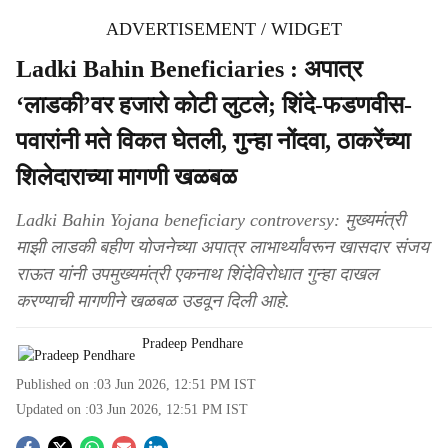
ADVERTISEMENT / WIDGET
Ladki Bahin Beneficiaries : अपात्र
‘लाडकी’वर हजारो कोटी लुटले; शिंदे-फडणवीस-
पवारांनी मते विकत घेतली, गुन्हा नोंदवा, ठाकरेंच्या
शिलेदाराच्या मागणी खळबळ
Ladki Bahin Yojana beneficiary controversy: मुख्यमंत्री
माझी लाडकी बहीण योजनेच्या अपात्र लाभार्थ्यांवरून खासदार संजय
राऊत यांनी उपमुख्यमंत्री एकनाथ शिंदेविरोधात गुन्हा दाखल
करण्याची मागणीने खळबळ उडवून दिली आहे.
Pradeep Pendhare
Published on :
03 Jun 2026, 12:51 PM
IST
Updated on :
03 Jun 2026, 12:51 PM
IST