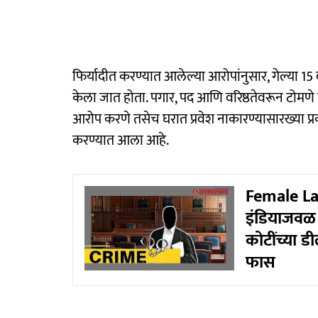
फिर्यादीत करण्यात आलेल्या आरोपांनुसार, गेल्या 15
केला जात होता. पगार, पद आणि वरिष्ठतेवरून टोमणे म
आरोप करणे तसेच घरात प्रवेश नाकारण्यासारख्या प्र
करण्यात आला आहे.
Female La
इंडियाजवळ 
कोटींच्या ड
फास