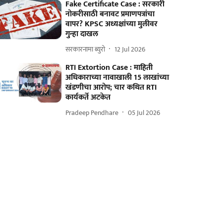
Fake Certificate Case : सरकारी
नोकरीसाठी बनावट प्रमाणपत्रांचा
वापर? KPSC अध्यक्षांच्या मुलीवर
गुन्हा दाखल
सरकारनामा ब्युरो
12 Jul 2026
RTI Extortion Case : माहिती
अधिकाराच्या नावाखाली 15 लाखांच्या
खंडणीचा आरोप; चार कथित RTI
कार्यकर्ते अटकेत
Pradeep Pendhare
05 Jul 2026