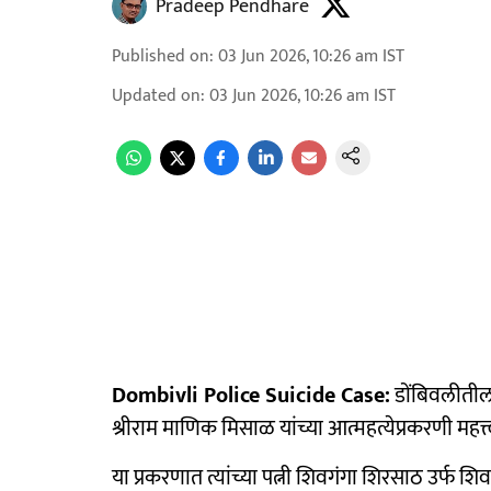
Pradeep Pendhare
Published on
:
03 Jun 2026, 10:26 am
IST
Updated on
:
03 Jun 2026, 10:26 am
IST
Dombivli Police Suicide Case:
डोंबिवलीतील 
श्रीराम माणिक मिसाळ यांच्या आत्महत्येप्रकरणी मह
या प्रकरणात त्यांच्या पत्नी शिवगंगा शिरसाठ उर्फ शिव