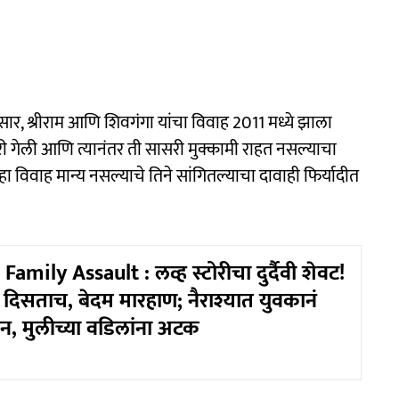
ुसार, श्रीराम आणि शिवगंगा यांचा विवाह 2011 मध्ये झाला
ेरी गेली आणि त्यानंतर ती सासरी मुक्कामी राहत नसल्याचा
विवाह मान्य नसल्याचे तिने सांगितल्याचा दावाही फिर्यादीत
Family Assault : लव्ह स्टोरीचा दुर्दैवी शेवट!
 दिसताच, बेदम मारहाण; नैराश्यात युवकानं
न, मुलीच्या वडिलांना अटक