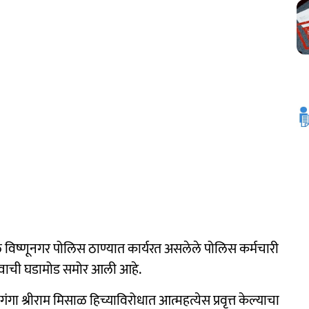
विष्णूनगर पोलिस ठाण्यात कार्यरत असलेले पोलिस कर्मचारी
त्त्वाची घडामोड समोर आली आहे.
गंगा श्रीराम मिसाळ हिच्याविरोधात आत्महत्येस प्रवृत्त केल्याचा