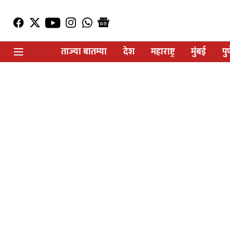
ताज्या बातम्या
देश
महाराष्ट्र
मुंबई
पु