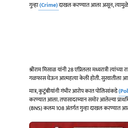
गुन्हा
(Crime)
दाखल करण्यात आला असून, त्यामु
श्रीराम मिसाळ यांनी 28 एप्रिलला मध्यरात्री त्यांच्या 
गळफास घेऊन आत्महत्या केली होती. सुरवातीला आत्मह
मात्र, कुटुंबीयांनी गंभीर आरोप करत पोलिसांकडे
(Pol
करण्यात आला. तपासादरम्यान समोर आलेल्या प्राथमिक 
(BNS) कलम 108 अंतर्गत गुन्हा दाखल करण्यात आ