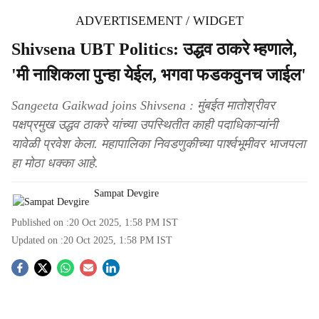
ADVERTISEMENT / WIDGET
Shivsena UBT Politics: उद्धव ठाकरे म्हणाले,
'मी नाशिकला पुन्हा येईल, भगवा फडकवुनच जाईल'
Sangeeta Gaikwad joins Shivsena : मुंबईत मातोश्रीवर
पक्षप्रमुख उद्धव ठाकरे यांच्या उपस्थितीत काही पदाधिकाऱ्यांनी
यावेळी प्रवेश केला. महापालिका निवडणुकीच्या पार्श्वभूमीवर भाजपला
हा मोठा धक्का आहे.
Sampat Devgire
Published on :
20 Oct 2025, 1:58 PM
IST
Updated on :
20 Oct 2025, 1:58 PM
IST
S
o