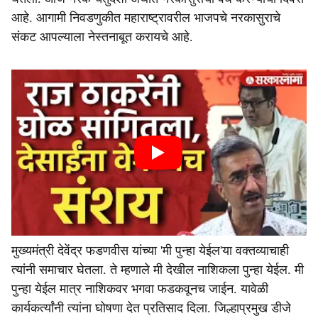
आहे. आगामी निवडणुकीत महाराष्ट्रावरील भाजपचे नरकासुराचे
संकट आपल्याला नेस्तनाबूत करायचे आहे.
मुख्यमंत्री देवेंद्र फडणवीस यांच्या 'मी पुन्हा येईल'या वक्तव्याचाही
त्यांनी समाचार घेतला. ते म्हणाले मी देखील नाशिकला पुन्हा येईल. मी
पुन्हा येईल मात्र नाशिकवर भगवा फडकवूनच जाईन. यावेळी
कार्यकर्त्यांनी त्यांना घोषणा देत प्रतिसाद दिला. जिल्हाप्रमुख डीजे