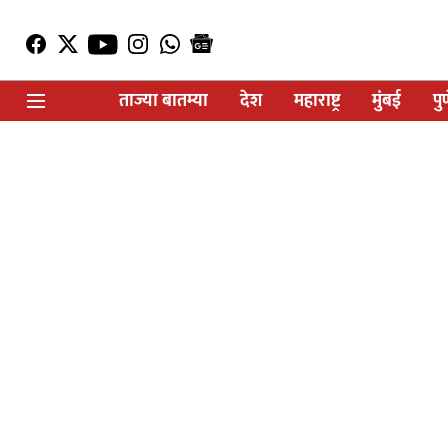
ताज्या बातम्या
देश
महाराष्ट्र
मुंबई
पु