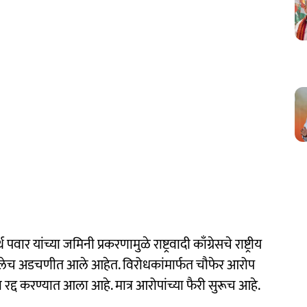
थ पवार यांच्या जमिनी प्रकरणामुळे राष्ट्रवादी काँग्रेसचे राष्ट्रीय
चांगलेच अडचणीत आले आहेत. विरोधकांमार्फत चौफेर आरोप
 रद्द करण्यात आला आहे. मात्र आरोपांच्या फैरी सुरूच आहे.