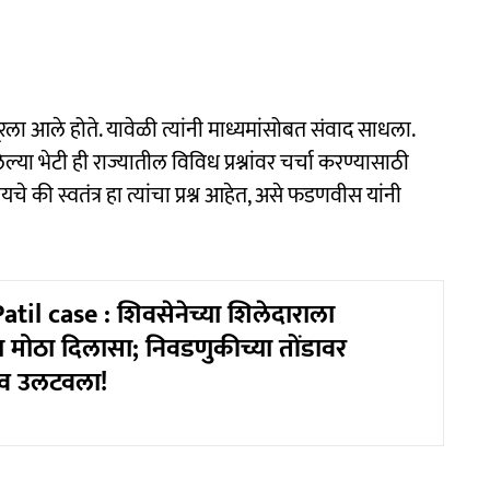
ला आले होते. यावेळी त्यांनी माध्यमांसोबत संवाद साधला.
ेल्या भेटी ही राज्यातील विविध प्रश्नांवर चर्चा करण्यासाठी
चे की स्वतंत्र हा त्यांचा प्रश्न आहेत, असे फडणवीस यांनी
il case : शिवसेनेच्या शिलेदाराला
ा मोठा दिलासा; निवडणुकीच्या तोंडावर
व उलटवला!