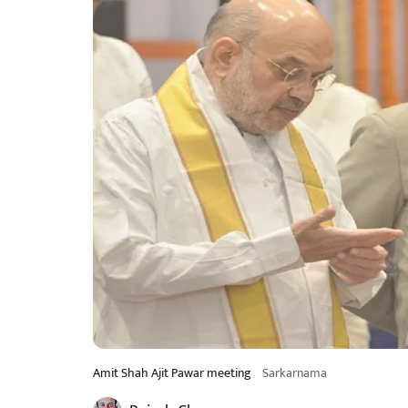
Amit Shah Ajit Pawar meeting
Sarkarnama