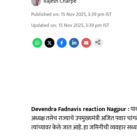
Rajesh Charpe
Published on
:
15 Nov 2025, 3:39 pm
IST
Updated on
:
15 Nov 2025, 3:39 pm
IST
Devendra Fadnavis reaction Nagpur :
पार्
अध्यक्ष तसेच राज्याचे उपमुख्यमंत्री अजित पवार 
त्यांच्यावर केले जात आहे. हा जमिनीची व्यवहार सध्या