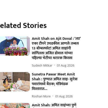
elated Stories
Amit Shah on Ajit Doval : ‘त्या’
एका टीपने उघडकीस आणले तब्बल
13 बॉम्बस्फोट! अमित शाहांनी
सांगितला अजित डोवाल यांच्या
पहिल्या भेटीचा थरारक किस्सा
Sudesh Mitkar
01 Aug 2026
Sunetra Pawar Meet Amit
Shah : पुण्यात अमित शाह- सुनेत्रा
पवारांमध्ये बैठक; मंत्रिमंडळ
विस्तारात...
Roshan More
01 Aug 2026
Amit Shah: अमित शाहंच्या पुणे