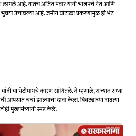
 लक्ष लागले आहे. यातच अजित पवार यांनी भाजपचे नेते आणि
च्या भुवया उंचावल्या आहे. जमीन घोटाळा प्रकरणामुळे ही भेट
)
यांनी या भेटीमागचे कारण सांगितले. ते म्हणाले, राज्यात सध्या
ची आपसात चर्चा झाल्याचा दावा केला. बिबट्याच्या वाढत्या
्यमंत्र्यांनी स्पष्ट केले.