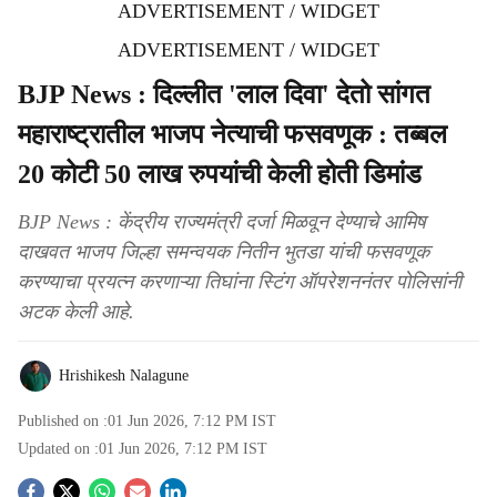
ADVERTISEMENT / WIDGET
ADVERTISEMENT / WIDGET
BJP News : दिल्लीत 'लाल दिवा' देतो सांगत
महाराष्ट्रातील भाजप नेत्याची फसवणूक : तब्बल
20 कोटी 50 लाख रुपयांची केली होती डिमांड
BJP News : केंद्रीय राज्यमंत्री दर्जा मिळवून देण्याचे आमिष
दाखवत भाजप जिल्हा समन्वयक नितीन भुतडा यांची फसवणूक
करण्याचा प्रयत्न करणाऱ्या तिघांना स्टिंग ऑपरेशननंतर पोलिसांनी
अटक केली आहे.
Hrishikesh Nalagune
Published on :
01 Jun 2026, 7:12 PM
IST
Updated on :
01 Jun 2026, 7:12 PM
IST