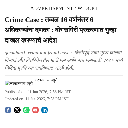
ADVERTISEMENT / WIDGET
Crime Case : तब्बल 16 वर्षांनंतर 6
अधिकाऱ्यांना दणका : बोगसगिरी प्रकरणात गुन्हा
दाखल करण्याचे आदेश
gosikhurd irrigation fraud case : गोसीखुर्द डावा मुख्य कालवा
विभागांतर्गत वितरिकेवरील मातीकाम आणि बांधकामासाठी २००९ मध्ये
निविदा प्रक्रिया राबविण्यात आली होती.
सरकारनामा ब्युरो
Published on :
11 Jun 2026, 7:58 PM
IST
Updated on :
11 Jun 2026, 7:58 PM
IST
S
o