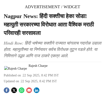
ADVERTISEMENT / WIDGET
Nagpur News: हिंदी सक्तीचा हेका सोडा!
महायुती सरकारच्या विरोधात आता वैश्विक मराठी
परिवारही सरसावला
Hindi Row: हिंदी भाषेच्या सक्तीने राज्यात चांगलाच गदारोळ उडाला
होता. महायुतीच्या या निर्णयावर सर्वच विरोधक तुटून पडले होते. या
निमित्ताने उद्धव आणि राज ठाकरे एकत्र आले.
Rajesh Charpe
Published on :
22 Sep 2025, 8:42 PM
IST
Updated on :
22 Sep 2025, 8:42 PM
IST
S
o