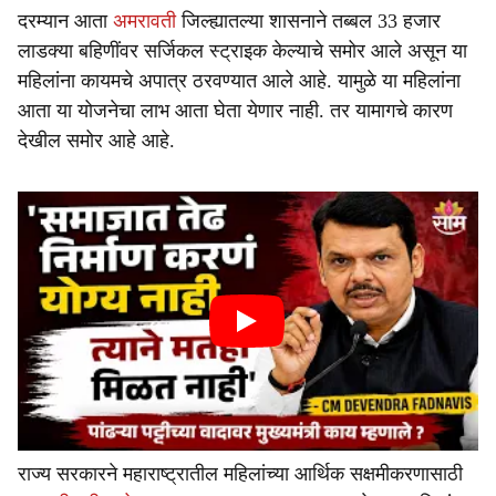
दरम्यान आता
अमरावती
जिल्ह्यातल्या शासनाने तब्बल 33 हजार
लाडक्या बहिणींवर सर्जिकल स्ट्राइक केल्याचे समोर आले असून या
महिलांना कायमचे अपात्र ठरवण्यात आले आहे. यामुळे या महिलांना
आता या योजनेचा लाभ आता घेता येणार नाही. तर यामागचे कारण
देखील समोर आहे आहे.
राज्य सरकारने महाराष्ट्रातील महिलांच्या आर्थिक सक्षमीकरणासाठी