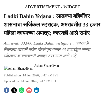
ADVERTISEMENT / WIDGET
Ladki Bahin Yojana : लाडक्या बहिणींवर
शासनाचा सर्जिकल स्ट्राइक, अमरावतीत 33 हजार
महिला कायमच्या अपात्र; कारणही आले समोर
Amravati 33,000 Ladki Bahin ineligible : अमरावती
जिल्ह्यात लाडकी बहीण योजनेतून तब्बल 33 हजारांहून जास्त
महिलांना कायमस्वरुपी अपात्र ठरवण्यात आले आहे.
Aslam Shanedivan
Published on :
14 Jun 2026, 5:47 PM
IST
Updated on :
14 Jun 2026, 5:47 PM
IST
S
o