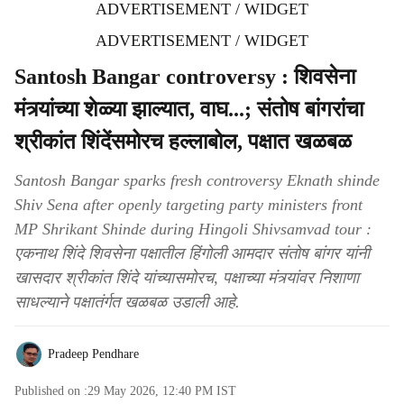
ADVERTISEMENT / WIDGET
ADVERTISEMENT / WIDGET
Santosh Bangar controversy : शिवसेना
मंत्र्यांच्या शेळ्या झाल्यात, वाघ...; संतोष बांगरांचा
श्रीकांत शिंदेंसमोरच हल्लाबोल, पक्षात खळबळ
Santosh Bangar sparks fresh controversy Eknath shinde
Shiv Sena after openly targeting party ministers front
MP Shrikant Shinde during Hingoli Shivsamvad tour :
एकनाथ शिंदे शिवसेना पक्षातील हिंगोली आमदार संतोष बांगर यांनी
खासदार श्रीकांत शिंदे यांच्यासमोरच, पक्षाच्या मंत्र्यांवर निशाणा
साधल्याने पक्षातंर्गत खळबळ उडाली आहे.
Pradeep Pendhare
Published on :
29 May 2026, 12:40 PM
IST