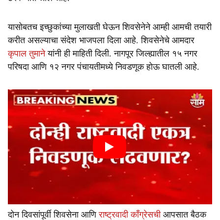
यासोबतच इच्छुकांच्या मुलाखती घेऊन शिवसेनेने आम्ही आमची तयारी
करीत असल्याचा संदेश भाजपला दिला आहे. शिवसेनेचे आमदार
कृपाल तुमाने
यांनी ही माहिती दिली. नागपूर जिल्ह्यातील १५ नगर
परिषदा आणि १२ नगर पंचायतीमध्ये निवडणूक होऊ घातली आहे.
दोन दिवसांपूर्वी शिवसेना आणि
राष्ट्रवादी काँग्रेसची
आपसात बैठक