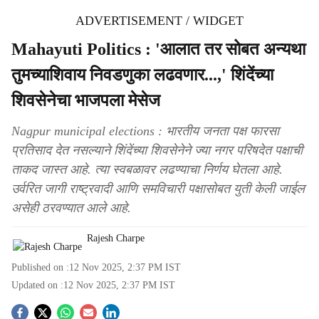
ADVERTISEMENT / WIDGET
Mahayuti Politics : 'आलात तर सोबत अन्यथा
तुमच्याशिवाय निवडणुका लढवणार...,' शिंदेंच्या
शिवसेनेचा भाजपला मेसेज
Nagpur municipal elections : भारतीय जनता पक्ष फारसा
प्रतिसाद देत नसल्याने शिंदेंच्या शिवसेनेने ज्या नगर परिषदेत पक्षाची
ताकद जास्त आहे. त्या स्वबळावर लढण्याचा निर्णय घेतला आहे.
उर्वरित जागी राष्ट्रवादी आणि समविचारी पक्षासोबत युती केली जाईल
असेही ठरवण्यात आले आहे.
Rajesh Charpe
Published on :
12 Nov 2025, 2:37 PM
IST
Updated on :
12 Nov 2025, 2:37 PM
IST
S