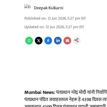
Deepak Kulkarni
Published on
:
12 Jun 2026, 5:27 pm
IST
Updated on
:
12 Jun 2026, 5:27 pm
IST
Mumbai News:
पंतप्रधान नरेंद्र मोदी यांनी निर्
पंतप्रधान पंडित जवाहरलाल नेहरू हे 4398 दिवस त्या प
असतानाच 4399 दिवस पंतप्रधान पदाची जबाबदारी सा