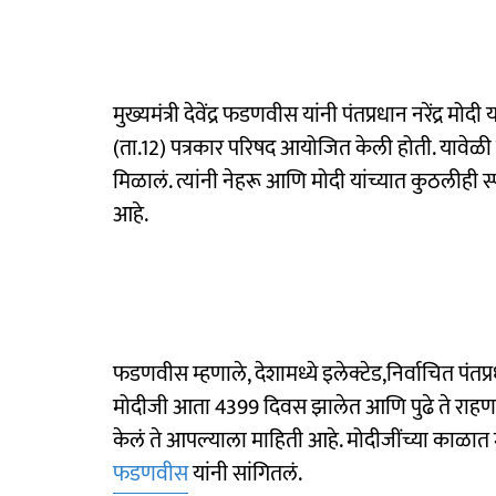
मुख्यमंत्री देवेंद्र फडणवीस यांनी पंतप्रधान नरेंद्र मोदी 
(ता.12) पत्रकार परिषद आयोजित केली होती. यावेळ
मिळालं. त्यांनी नेहरू आणि मोदी यांच्यात कुठलीही स्
आहे.
फडणवीस म्हणाले, देशामध्ये इलेक्टेड,निर्वाचित पंतप्र
मोदीजी आता 4399 दिवस झालेत आणि पुढे ते राहणार आ
केलं ते आपल्याला माहिती आहे. मोदीजींच्या काळात 
फडणवीस
यांनी सांगितलं.