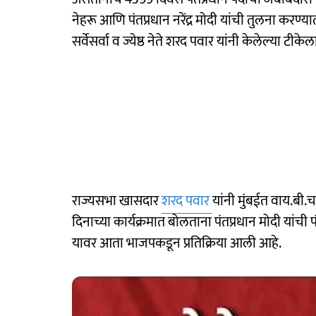
नेहरू आणि पंतप्रधान नरेंद्र मोदी यांची तुलना करण्यात 
सर्वेसर्वा व ज्येष्ठ नेते शरद पवार यांनी केलेल्या टीकेला 
राज्यसभा खासदार
शरद पवार
यांनी मुंबईत वाय.बी.चव्
दिनाच्या कार्यक्रमात बोलताना पंतप्रधान मोदी यांची
यावर आता भाजपकडून प्रतिक्रिया आली आहे.