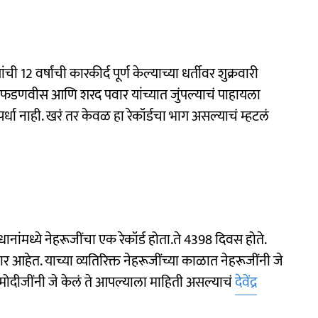
यांची 12 वर्षांची कारकीर्द पूर्ण केल्याच्या धर्तीवर शुक्रवारी
ी फडणवीस आणि शरद पवार यांच्यात जुंपल्याचं पाहायला
पर्धा नाही. खरं तर केवळ हा रेकॉर्डचा भाग असल्याचं म्हटलं
धानांमध्ये नेहरूजींचा एक रेकॉर्ड होता.ते 4398 दिवस होते.
हेत. याच्या व्यतिरिक्त नेहरूजींच्या काळात नेहरूजींनी जे
मोदीजींनी जे केलं ते आपल्याला माहिती असल्याचं
देवेंद्र