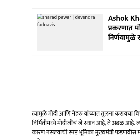
Ashok Kha
प्रकरणात म
निर्णयामुळे
त्यामुळे मोदी आणि नेहरु यांच्यात तुलना करायचा विच
निर्मितीमध्ये मोदीजींचं जे स्थान आहे, ते अढळ आहे.
कारण नसल्याची स्पष्ट भूमिका मुख्यमंत्री फडणवीस म