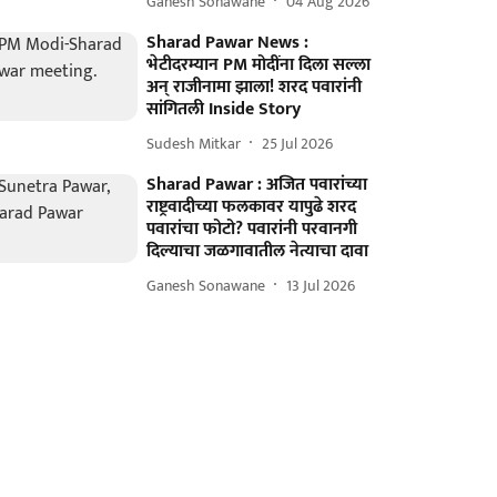
Ganesh Sonawane
04 Aug 2026
Sharad Pawar News :
भेटीदरम्यान PM मोदींना दिला सल्ला
अन् राजीनामा झाला! शरद पवारांनी
सांगितली Inside Story
Sudesh Mitkar
25 Jul 2026
Sharad Pawar : अजित पवारांच्या
राष्ट्रवादीच्या फलकावर यापुढे शरद
पवारांचा फोटो? पवारांनी परवानगी
दिल्याचा जळगावातील नेत्याचा दावा
Ganesh Sonawane
13 Jul 2026