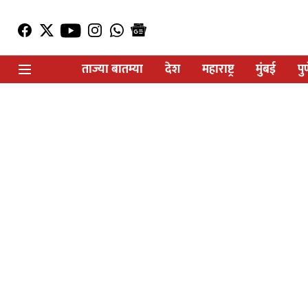
ताज्या बातम्या
देश
महाराष्ट्र
मुंबई
पु