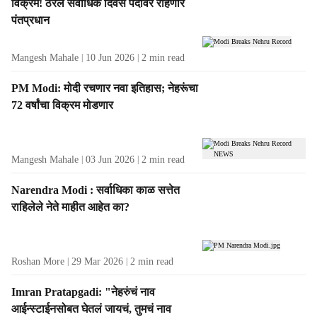
t
विक्रम! ठरले सर्वाधिक दिवस पदावर राहणारे
s
पंतप्रधान
Mangesh Mahale
10 Jun 2026
2
min read
PM Modi: मोदी रचणार नवा इतिहास; नेहरूंचा
72 वर्षांचा विक्रम मोडणार
Mangesh Mahale
03 Jun 2026
2
min read
Narendra Modi : सर्वाधिका काळ सत्तेत
राहिलेले नेते माहीत आहेत का?
Roshan More
29 Mar 2026
2
min read
Imran Pratapgadi: "नेहरुंचं नाव
आईन्स्टाईनसोबत घेतलं जायचं, तुमचं नाव