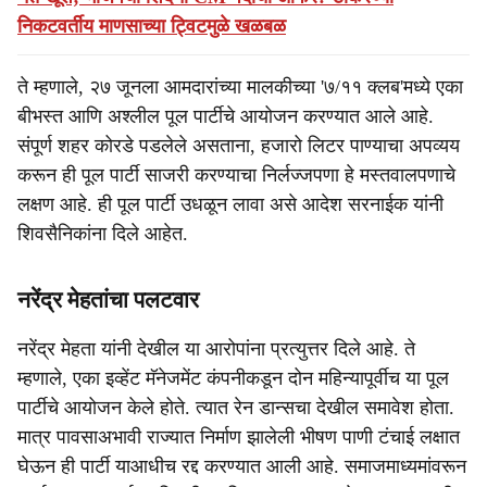
निकटवर्तीय माणसाच्या ट्विटमुळे खळबळ
ते म्हणाले, २७ जूनला आमदारांच्या मालकीच्या '७/११ क्लब'मध्ये एका
बीभस्त आणि अश्लील पूल पार्टीचे आयोजन करण्यात आले आहे.
संपूर्ण शहर कोरडे पडलेले असताना, हजारो लिटर पाण्याचा अपव्यय
करून ही पूल पार्टी साजरी करण्याचा निर्लज्जपणा हे मस्तवालपणाचे
लक्षण आहे. ही पूल पार्टी उधळून लावा असे आदेश सरनाईक यांनी
शिवसैनिकांना दिले आहेत.
नरेंद्र मेहतांचा पलटवार
नरेंद्र मेहता यांनी देखील या आरोपांना प्रत्युत्तर दिले आहे. ते
म्हणाले, एका इव्हेंट मॅनेजमेंट कंपनीकडून दोन महिन्यापूर्वीच या पूल
पार्टीचे आयोजन केले होते. त्यात रेन डान्सचा देखील समावेश होता.
मात्र पावसाअभावी राज्यात निर्माण झालेली भीषण पाणी टंचाई लक्षात
घेऊन ही पार्टी याआधीच रद्द करण्यात आली आहे. समाजमाध्यमांवरून