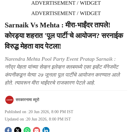
ADVERTISEMENT / WIDGET
ADVERTISEMENT / WIDGET
Sarnaik Vs Mehta : मीरा-भाईंदर तापले!
कोरड्या शहरात 'पूल पार्टी'चे आयोजन? सरनाईक
विरुद्ध मेहता वाद पेटला!
Narendra Mehta Pool Party Event Pratap Sarnaik :
नरेंद्र मेहता यांच्या सेव्हन इलेव्हन क्लबमध्ये एका इव्हेंट मॅनेजमेंट
कंपनीकडून येत्या २७ जूनला पूल पार्टीचे आयोजन करण्यात आले
होते. त्यावरून मीरा भाईंदरचे राजकारण पेटले आहे.
सरकारनामा ब्यूरो
Published on :
20 Jun 2026, 8:00 PM
IST
Updated on :
20 Jun 2026, 8:00 PM
IST